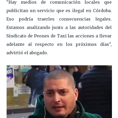
"Hay medios de comunicación locales que
publicitan un servicio que es ilegal en Córdoba.
Eso podría traerles consecuencias legales.
Estamos analizando junto a las autoridades del
Sindicato de Peones de Taxi las acciones a llevar
adelante al respecto en los próximos días",
advirtió el abogado.