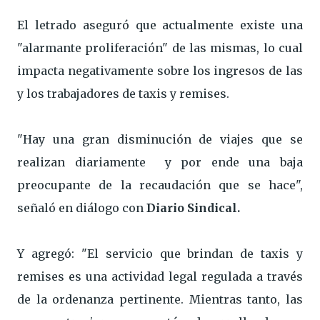
El letrado aseguró que actualmente existe una
"alarmante proliferación" de las mismas, lo cual
impacta negativamente sobre los ingresos de las
y los trabajadores de taxis y remises.
"Hay una gran disminución de viajes que se
realizan diariamente y por ende una baja
preocupante de la recaudación que se hace",
señaló en diálogo con
Diario Sindical.
Y agregó: "El servicio que brindan de taxis y
remises es una actividad legal regulada a través
de la ordenanza pertinente. Mientras tanto, las