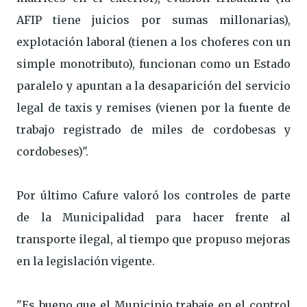
AFIP tiene juicios por sumas millonarias),
explotación laboral (tienen a los choferes con un
simple monotributo), funcionan como un Estado
paralelo y apuntan a la desaparición del servicio
legal de taxis y remises (vienen por la fuente de
trabajo registrado de miles de cordobesas y
cordobeses)".
Por último Cafure valoró los controles de parte
de la Municipalidad para hacer frente al
transporte ilegal, al tiempo que propuso mejoras
en la legislación vigente.
"Es bueno que el Municipio trabaje en el control