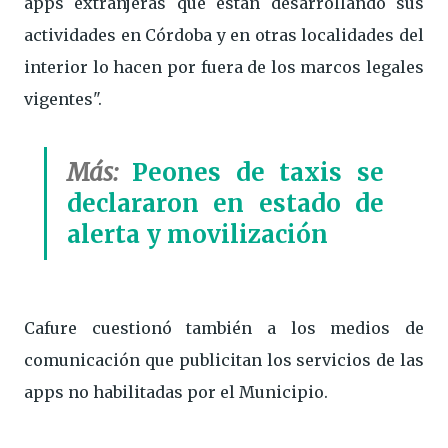
apps extranjeras que están desarrollando sus
actividades en Córdoba y en otras localidades del
interior lo hacen por fuera de los marcos legales
vigentes".
Más:
Peones de taxis se
declararon en estado de
alerta y movilización
Cafure cuestionó también a los medios de
comunicación que publicitan los servicios de las
apps no habilitadas por el Municipio.