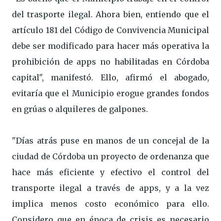
del trasporte ilegal. Ahora bien, entiendo que el
artículo 181 del Código de Convivencia Municipal
debe ser modificado para hacer más operativa la
prohibición de apps no habilitadas en Córdoba
capital", manifestó. Ello, afirmó el abogado,
evitaría que el Municipio erogue grandes fondos
en grúas o alquileres de galpones.
"Días atrás puse en manos de un concejal de la
ciudad de Córdoba un proyecto de ordenanza que
hace más eficiente y efectivo el control del
transporte ilegal a través de apps, y a la vez
implica menos costo económico para ello.
Considero que en época de crisis es necesario