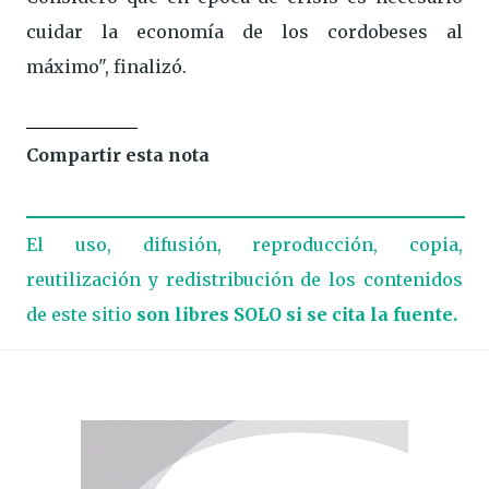
cuidar la economía de los cordobeses al
máximo", finalizó.
Compartir esta nota
El uso, difusión, reproducción, copia,
reutilización y redistribución de los contenidos
de este sitio
son libres SOLO si se cita la fuente.