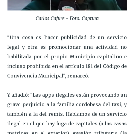
Carlos Cafure - Foto: Captura
"Una cosa es hacer publicidad de un servicio
legal y otra es promocionar una actividad no
habilitada por el propio Municipio capitalino e
incluso prohibida en el artículo 181 del Código de
Convivencia Municipal", remarcó.
Y añadió: "Las apps ilegales están provocando un
grave perjuicio a la familia cordobesa del taxi, y
también a la del remis. Hablamos de un servicio
ilegal en el que hay fuga de capitales (a las casas
matrices en el exterior), evasión tributaria (la