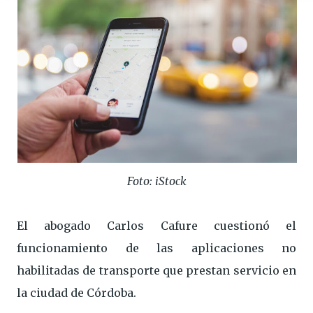
Foto: iStock
El abogado Carlos Cafure cuestionó el
funcionamiento de las aplicaciones no
habilitadas de transporte que prestan servicio en
la ciudad de Córdoba.