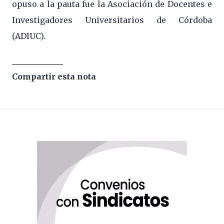
opuso a la pauta fue la Asociación de Docentes e
Investigadores Universitarios de Córdoba
(ADIUC).
Compartir esta nota