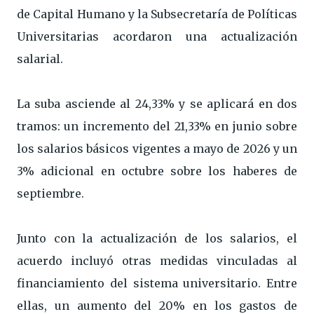
de Capital Humano y la Subsecretaría de Políticas
Universitarias acordaron una actualización
salarial.
La suba asciende al 24,33% y se aplicará en dos
tramos: un incremento del 21,33% en junio sobre
los salarios básicos vigentes a mayo de 2026 y un
3% adicional en octubre sobre los haberes de
septiembre.
Junto con la actualización de los salarios, el
acuerdo incluyó otras medidas vinculadas al
financiamiento del sistema universitario. Entre
ellas, un aumento del 20% en los gastos de