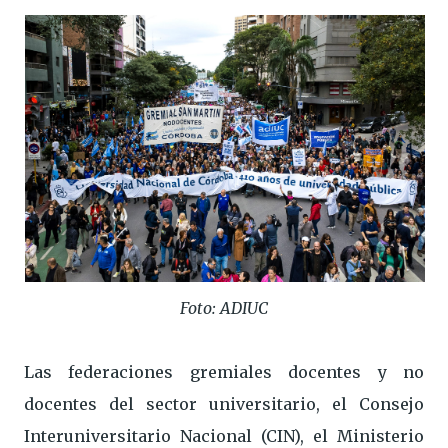
Foto: ADIUC
Las federaciones gremiales docentes y no
docentes del sector universitario, el Consejo
Interuniversitario Nacional (CIN), el Ministerio