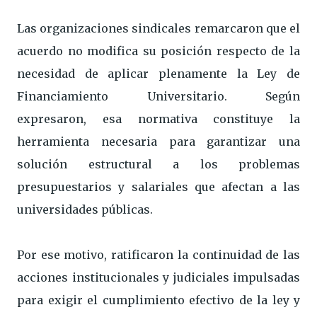
Las organizaciones sindicales remarcaron que el
acuerdo no modifica su posición respecto de la
necesidad de aplicar plenamente la Ley de
Financiamiento Universitario. Según
expresaron, esa normativa constituye la
herramienta necesaria para garantizar una
solución estructural a los problemas
presupuestarios y salariales que afectan a las
universidades públicas.
Por ese motivo, ratificaron la continuidad de las
acciones institucionales y judiciales impulsadas
para exigir el cumplimiento efectivo de la ley y