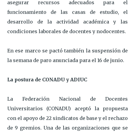
asegurar recursos adecuados para el
funcionamiento de las casas de estudio, el
desarrollo de la actividad académica y las
condiciones laborales de docentes y nodocentes.
En ese marco se pactó también la suspensión de
la semana de paro anunciada para el 16 de junio.
La postura de CONADU y ADIUC
La Federación Nacional de Docentes
Universitarios (CONADU) aceptó la propuesta
con el apoyo de 22 sindicatos de base y el rechazo
de 9 gremios. Una de las organizaciones que se