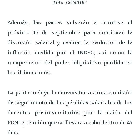
Foto: CONADU
Además, las partes volverán a reunirse el
próximo 15 de septiembre para continuar la
discusión salarial y evaluar la evolución de la
inflación medida por el INDEC, así como la
recuperación del poder adquisitivo perdido en
los últimos años.
La pauta incluye la convocatoria a una comisión
de seguimiento de las pérdidas salariales de los
docentes preuniversitarios por la caída del
FONID, reunión que se llevará a cabo dentro de 45
días.