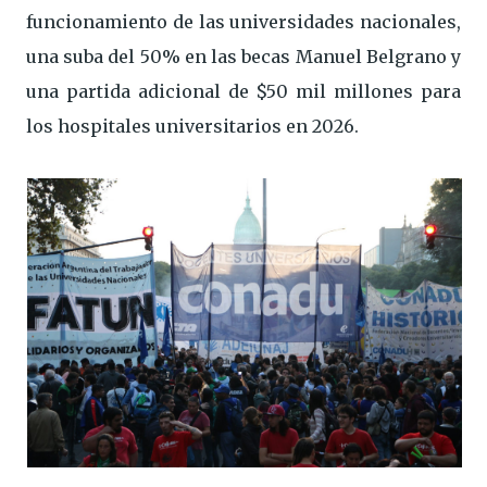
funcionamiento de las universidades nacionales,
una suba del 50% en las becas Manuel Belgrano y
una partida adicional de $50 mil millones para
los hospitales universitarios en 2026.