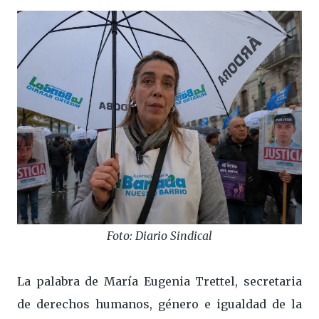
Foto: Diario Sindical
La palabra de María Eugenia Trettel, secretaria
de derechos humanos, género e igualdad de la