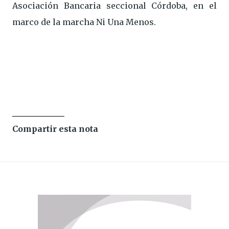
Asociación Bancaria seccional Córdoba, en el
marco de la marcha Ni Una Menos.
Compartir esta nota