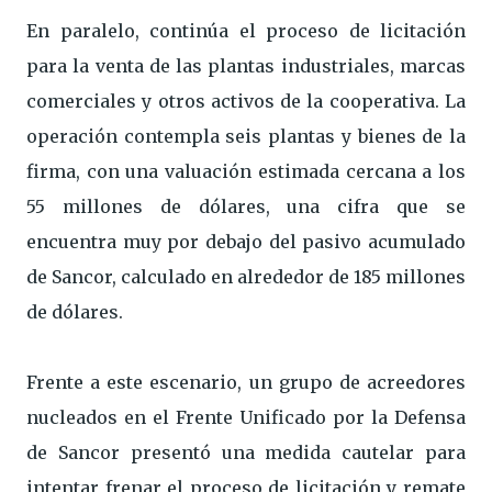
En paralelo, continúa el proceso de licitación
para la venta de las plantas industriales, marcas
comerciales y otros activos de la cooperativa. La
operación contempla seis plantas y bienes de la
firma, con una valuación estimada cercana a los
55 millones de dólares, una cifra que se
encuentra muy por debajo del pasivo acumulado
de Sancor, calculado en alrededor de 185 millones
de dólares.
Frente a este escenario, un grupo de acreedores
nucleados en el Frente Unificado por la Defensa
de Sancor presentó una medida cautelar para
intentar frenar el proceso de licitación y remate