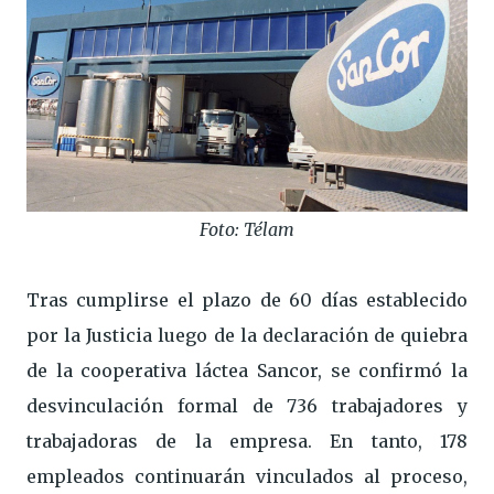
Foto: Télam
Tras cumplirse el plazo de 60 días establecido
por la Justicia luego de la declaración de quiebra
de la cooperativa láctea Sancor, se confirmó la
desvinculación formal de 736 trabajadores y
trabajadoras de la empresa. En tanto, 178
empleados continuarán vinculados al proceso,