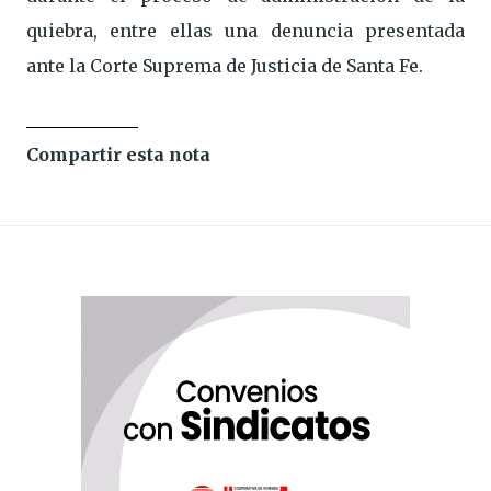
quiebra, entre ellas una denuncia presentada
ante la Corte Suprema de Justicia de Santa Fe.
Compartir esta nota