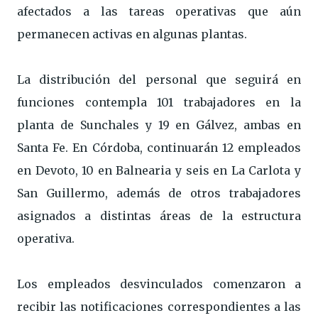
afectados a las tareas operativas que aún
permanecen activas en algunas plantas.
La distribución del personal que seguirá en
funciones contempla 101 trabajadores en la
planta de Sunchales y 19 en Gálvez, ambas en
Santa Fe. En Córdoba, continuarán 12 empleados
en Devoto, 10 en Balnearia y seis en La Carlota y
San Guillermo, además de otros trabajadores
asignados a distintas áreas de la estructura
operativa.
Los empleados desvinculados comenzaron a
recibir las notificaciones correspondientes a las