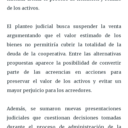
de los activos.
El planteo judicial busca suspender la venta
argumentando que el valor estimado de los
bienes no permitiría cubrir la totalidad de la
deuda de la cooperativa. Entre las alternativas
propuestas aparece la posibilidad de convertir
parte de las acreencias en acciones para
preservar el valor de los activos y evitar un
mayor perjuicio para los acreedores.
Además, se sumaron nuevas presentaciones
judiciales que cuestionan decisiones tomadas
durante el proceso de administración de la