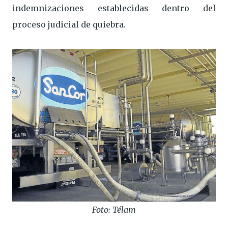
indemnizaciones establecidas dentro del
proceso judicial de quiebra.
Foto: Télam