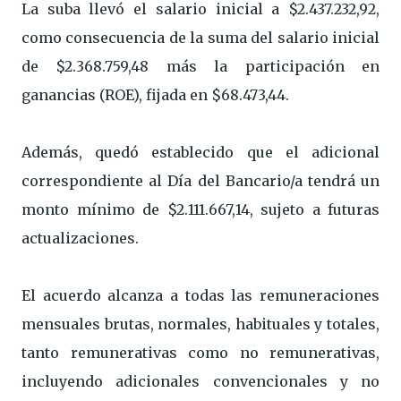
La suba llevó el salario inicial a $2.437.232,92,
como consecuencia de la suma del salario inicial
de $2.368.759,48 más la participación en
ganancias (ROE), fijada en $68.473,44.
Además, quedó establecido que el adicional
correspondiente al Día del Bancario/a tendrá un
monto mínimo de $2.111.667,14, sujeto a futuras
actualizaciones.
El acuerdo alcanza a todas las remuneraciones
mensuales brutas, normales, habituales y totales,
tanto remunerativas como no remunerativas,
incluyendo adicionales convencionales y no