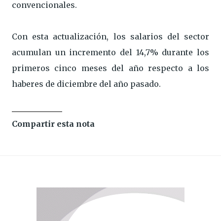
convencionales.
Con esta actualización, los salarios del sector
acumulan un incremento del 14,7% durante los
primeros cinco meses del año respecto a los
haberes de diciembre del año pasado.
Compartir esta nota