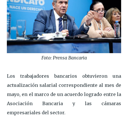
Foto: Prensa Bancaria
Los trabajadores bancarios obtuvieron una
actualización salarial correspondiente al mes de
mayo, en el marco de un acuerdo logrado entre la
Asociación Bancaria y las cámaras
empresariales del sector.