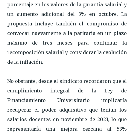
porcentaje en los valores de la garantía salarial y
un aumento adicional del 3% en octubre. La
propuesta incluye también el compromiso de
convocar nuevamente a la paritaria en un plazo
máximo de tres meses para continuar la
recomposición salarial y considerar la evolución
de la inflación.
No obstante, desde el sindicato recordaron que el
cumplimiento integral de la Ley de
Financiamiento Universitario implicaría
recuperar el poder adquisitivo que tenían los
salarios docentes en noviembre de 2023, lo que
representaría una mejora cercana al 53%