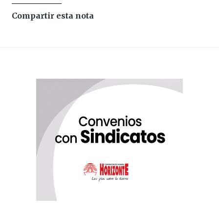
Compartir esta nota