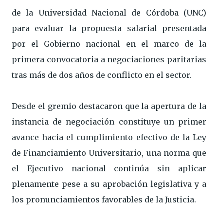
de la Universidad Nacional de Córdoba (UNC)
para evaluar la propuesta salarial presentada
por el Gobierno nacional en el marco de la
primera convocatoria a negociaciones paritarias
tras más de dos años de conflicto en el sector.
Desde el gremio destacaron que la apertura de la
instancia de negociación constituye un primer
avance hacia el cumplimiento efectivo de la Ley
de Financiamiento Universitario, una norma que
el Ejecutivo nacional continúa sin aplicar
plenamente pese a su aprobación legislativa y a
los pronunciamientos favorables de la Justicia.