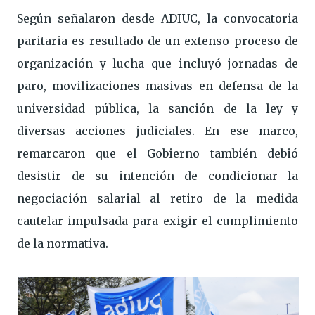
Según señalaron desde ADIUC, la convocatoria
paritaria es resultado de un extenso proceso de
organización y lucha que incluyó jornadas de
paro, movilizaciones masivas en defensa de la
universidad pública, la sanción de la ley y
diversas acciones judiciales. En ese marco,
remarcaron que el Gobierno también debió
desistir de su intención de condicionar la
negociación salarial al retiro de la medida
cautelar impulsada para exigir el cumplimiento
de la normativa.