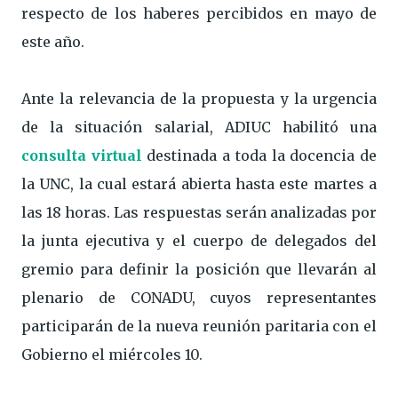
respecto de los haberes percibidos en mayo de
este año.
Ante la relevancia de la propuesta y la urgencia
de la situación salarial, ADIUC habilitó una
consulta virtual
destinada a toda la docencia de
la UNC, la cual estará abierta hasta este martes a
las 18 horas. Las respuestas serán analizadas por
la junta ejecutiva y el cuerpo de delegados del
gremio para definir la posición que llevarán al
plenario de CONADU, cuyos representantes
participarán de la nueva reunión paritaria con el
Gobierno el miércoles 10.