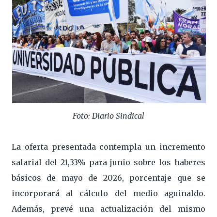
Foto: Diario Sindical
La oferta presentada contempla un incremento
salarial del 21,33% para junio sobre los haberes
básicos de mayo de 2026, porcentaje que se
incorporará al cálculo del medio aguinaldo.
Además, prevé una actualización del mismo