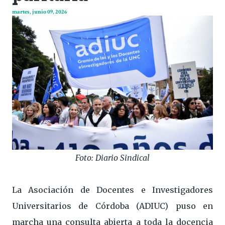
martes, junio 09, 2026
Foto: Diario Sindical
La Asociación de Docentes e Investigadores
Universitarios de Córdoba (ADIUC) puso en
marcha una consulta abierta a toda la docencia