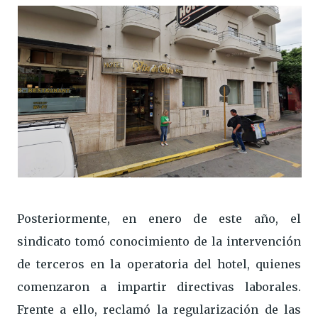
Posteriormente, en enero de este año, el
sindicato tomó conocimiento de la intervención
de terceros en la operatoria del hotel, quienes
comenzaron a impartir directivas laborales.
Frente a ello, reclamó la regularización de las