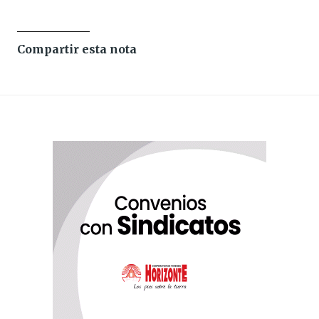
Compartir esta nota