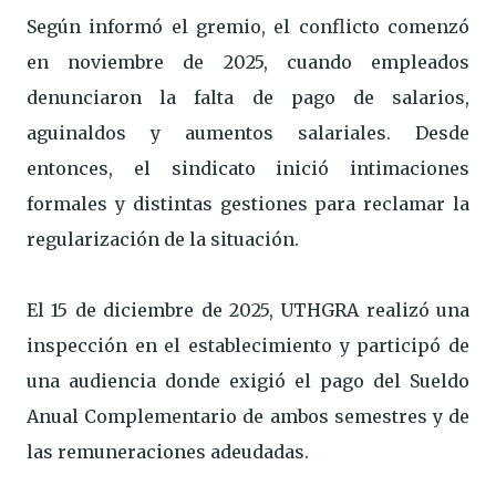
Según informó el gremio, el conflicto comenzó
en noviembre de 2025, cuando empleados
denunciaron la falta de pago de salarios,
aguinaldos y aumentos salariales. Desde
entonces, el sindicato inició intimaciones
formales y distintas gestiones para reclamar la
regularización de la situación.
El 15 de diciembre de 2025, UTHGRA realizó una
inspección en el establecimiento y participó de
una audiencia donde exigió el pago del Sueldo
Anual Complementario de ambos semestres y de
las remuneraciones adeudadas.