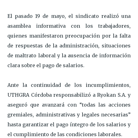
El pasado 19 de mayo, el sindicato realizó una
asamblea informativa con los trabajadores,
quienes manifestaron preocupación por la falta
de respuestas de la administración, situaciones
de maltrato laboral y la ausencia de información
clara sobre el pago de salarios.
Ante la continuidad de los incumplimientos,
UTHGRA Córdoba responsabilizó a Ryokan S.A. y
aseguró que avanzará con “todas las acciones
gremiales, administrativas y legales necesarias”
hasta garantizar el pago íntegro de los salarios y
el cumplimiento de las condiciones laborales.