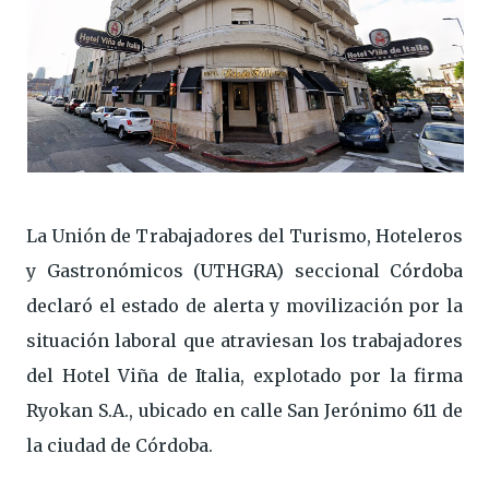
La Unión de Trabajadores del Turismo, Hoteleros
y Gastronómicos (UTHGRA) seccional Córdoba
declaró el estado de alerta y movilización por la
situación laboral que atraviesan los trabajadores
del Hotel Viña de Italia, explotado por la firma
Ryokan S.A., ubicado en calle San Jerónimo 611 de
la ciudad de Córdoba.