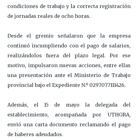
condiciones de trabajo y la correcta registración
de jornadas reales de ocho horas.
Desde el gremio señalaron que la empresa
continuó incumpliendo con el pago de salarios,
realizándolos fuera del plazo legal. Por ese
motivo, impulsaron nuevas acciones, entre ellas
una presentación ante el Ministerio de Trabajo
provincial bajo el Expediente N.º 0297077111426.
Además, el 15 de mayo la delegada del
establecimiento, acompañada por UTHGRA,
envió una carta documento reclamando el pago
de haberes adeudados.