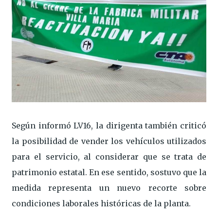
Según informó LV16, la dirigenta también criticó
la posibilidad de vender los vehículos utilizados
para el servicio, al considerar que se trata de
patrimonio estatal. En ese sentido, sostuvo que la
medida representa un nuevo recorte sobre
condiciones laborales históricas de la planta.