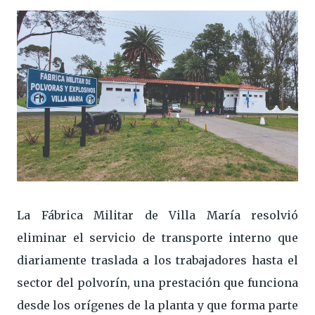
La Fábrica Militar de Villa María resolvió
eliminar el servicio de transporte interno que
diariamente traslada a los trabajadores hasta el
sector del polvorín, una prestación que funciona
desde los orígenes de la planta y que forma parte