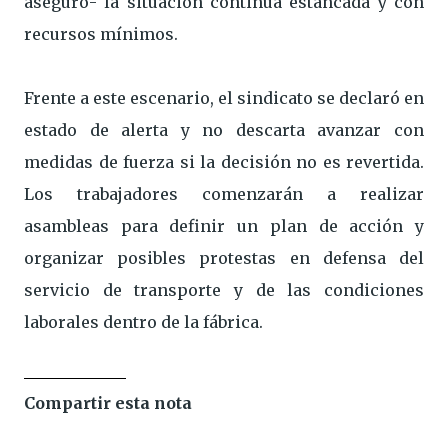
aseguró- la situación continúa estancada y con
recursos mínimos.
Frente a este escenario, el sindicato se declaró en
estado de alerta y no descarta avanzar con
medidas de fuerza si la decisión no es revertida.
Los trabajadores comenzarán a realizar
asambleas para definir un plan de acción y
organizar posibles protestas en defensa del
servicio de transporte y de las condiciones
laborales dentro de la fábrica.
Compartir esta nota