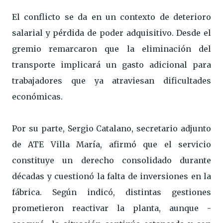
El conflicto se da en un contexto de deterioro
salarial y pérdida de poder adquisitivo. Desde el
gremio remarcaron que la eliminación del
transporte implicará un gasto adicional para
trabajadores que ya atraviesan dificultades
económicas.
Por su parte, Sergio Catalano, secretario adjunto
de ATE Villa María, afirmó que el servicio
constituye un derecho consolidado durante
décadas y cuestionó la falta de inversiones en la
fábrica. Según indicó, distintas gestiones
prometieron reactivar la planta, aunque -