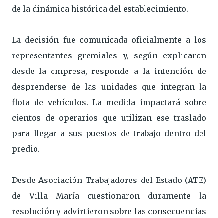
de la dinámica histórica del establecimiento.
La decisión fue comunicada oficialmente a los
representantes gremiales y, según explicaron
desde la empresa, responde a la intención de
desprenderse de las unidades que integran la
flota de vehículos. La medida impactará sobre
cientos de operarios que utilizan ese traslado
para llegar a sus puestos de trabajo dentro del
predio.
Desde Asociación Trabajadores del Estado (ATE)
de Villa María cuestionaron duramente la
resolución y advirtieron sobre las consecuencias