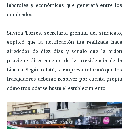
laborales y económicas que generará entre los
empleados.
Silvina Torres, secretaria gremial del sindicato,
explicó que la notificación fue realizada hace
alrededor de diez días y señaló que la orden
proviene directamente de la presidencia de la
fábrica. Según relató, la empresa informó que los
trabajadores deberán resolver por cuenta propia
cómo trasladarse hasta el establecimiento.