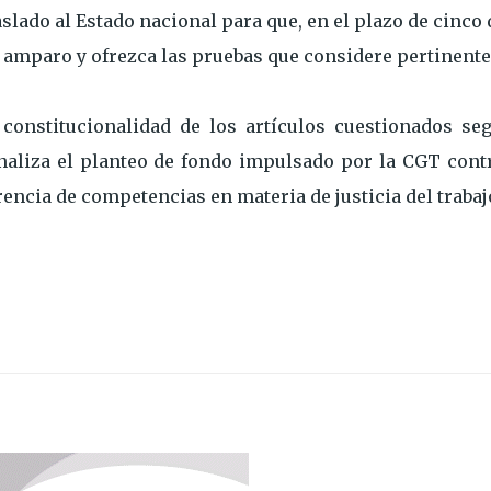
slado al Estado nacional para que, en el plazo de cinco 
e amparo y ofrezca las pruebas que considere pertinente
constitucionalidad de los artículos cuestionados seg
analiza el planteo de fondo impulsado por la CGT cont
rencia de competencias en materia de justicia del trabaj