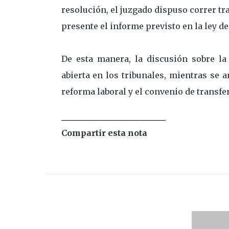
resolución, el juzgado dispuso correr tra
presente el informe previsto en la ley d
De esta manera, la discusión sobre la 
abierta en los tribunales, mientras se 
reforma laboral y el convenio de transfe
Compartir esta nota