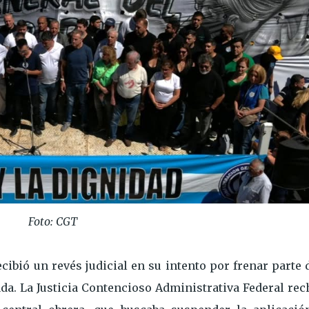
Foto: CGT
ibió un revés judicial en su intento por frenar parte 
da. La Justicia Contencioso Administrativa Federal rec