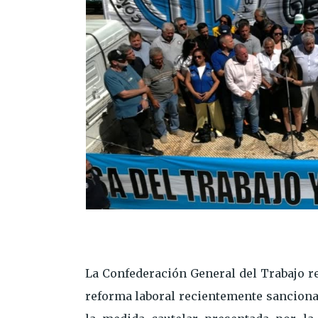
La Confederación General del Trabajo rec
reforma laboral recientemente sanciona