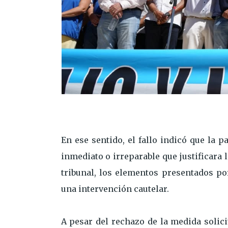
En ese sentido, el fallo indicó que la p
inmediato o irreparable que justificara
tribunal, los elementos presentados por
una intervención cautelar.
A pesar del rechazo de la medida solici