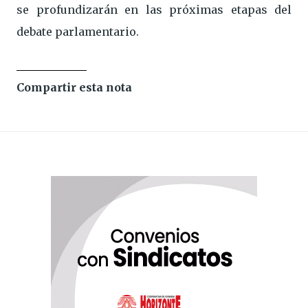
se profundizarán en las próximas etapas del
debate parlamentario.
Compartir esta nota