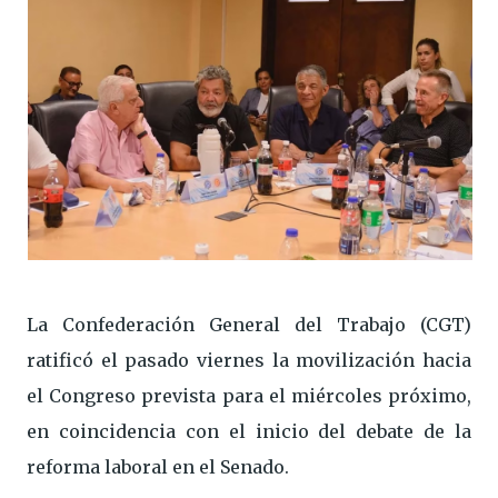
La Confederación General del Trabajo (CGT)
ratificó el pasado viernes la movilización hacia
el Congreso prevista para el miércoles próximo,
en coincidencia con el inicio del debate de la
reforma laboral en el Senado.