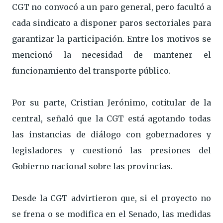
CGT no convocó a un paro general, pero facultó a
cada sindicato a disponer paros sectoriales para
garantizar la participación. Entre los motivos se
mencionó la necesidad de mantener el
funcionamiento del transporte público.
Por su parte, Cristian Jerónimo, cotitular de la
central, señaló que la CGT está agotando todas
las instancias de diálogo con gobernadores y
legisladores y cuestionó las presiones del
Gobierno nacional sobre las provincias.
Desde la CGT advirtieron que, si el proyecto no
se frena o se modifica en el Senado, las medidas