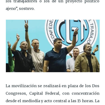
los trabajadores o los de un proyecto político
ajeno”, sostuvo.
La movilización se realizará en plaza de los Dos
Congresos, Capital Federal, con concentración
desde el mediodía y acto central a las 15 horas. La