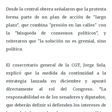
Desde la central obrera señalaron que la protesta
forma parte de un plan de acción de "largo
plazo", que combina "presión en las calles" con
la "búsqueda de consensos políticos", y
reiteraron que "la solución no es gremial, sino
política.
El cosecretario general de la CGT, Jorge Sola,
explicó que la medida da continuidad a la
estrategia lanzada en diciembre y apuntó
directamente al rol del Congreso. “La
responsabilidad es de los senadores y diputados,
que deberán definir si defienden los intereses de