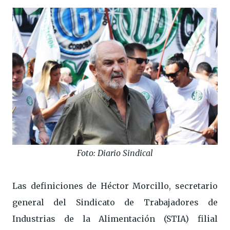
Foto: Diario Sindical
Las definiciones de Héctor Morcillo, secretario
general del Sindicato de Trabajadores de
Industrias de la Alimentación (STIA) filial