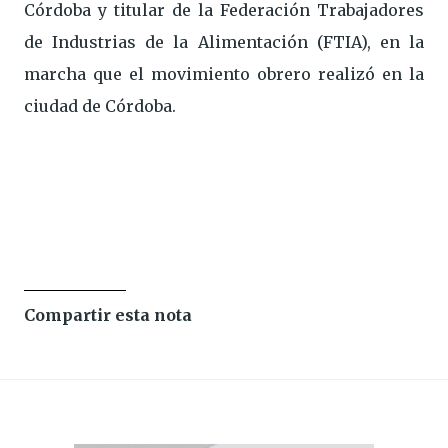
Córdoba y titular de la Federación Trabajadores
de Industrias de la Alimentación (FTIA), en la
marcha que el movimiento obrero realizó en la
ciudad de Córdoba.
Compartir esta nota