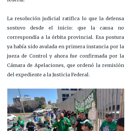
La resolución judicial ratifica lo que la defensa
sostuvo desde el inicio: que la causa no
correspondía a la órbita provincial. Esa postura
ya había sido avalada en primera instancia por la
jueza de Control y ahora fue confirmada por la
Cámara de Apelaciones, que ordenó la remisión
del expediente a la Justicia Federal.