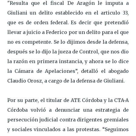
"Resulta que el fiscal De Aragón le imputa a
Giuliani un delito establecido en el articulo 33,
que es de orden federal. Es decir que pretendió
llevar a juicio a Federico por un delito para el que
no es competente. Se lo dijimos desde la defensa,
después se lo dijo la jueza de Control, que nos dio
la razón en primera instancia, y ahora se lo dice
la Cámara de Apelaciones”, detalló el abogado
Claudio Orosz, a cargo de la defensa de Giuliani.
Por su parte, el titular de ATE Córdoba y la CTA-A
Córdoba volvió a denunciar una estrategia de
persecución judicial contra dirigentes gremiales
y sociales vinculados a las protestas. “Seguimos