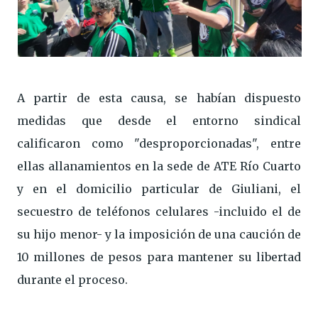
A partir de esta causa, se habían dispuesto
medidas que desde el entorno sindical
calificaron como "desproporcionadas", entre
ellas allanamientos en la sede de ATE Río Cuarto
y en el domicilio particular de Giuliani, el
secuestro de teléfonos celulares -incluido el de
su hijo menor- y la imposición de una caución de
10 millones de pesos para mantener su libertad
durante el proceso.