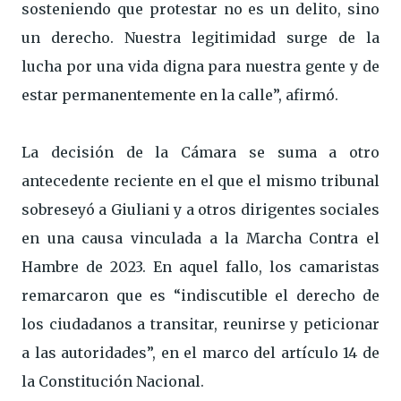
sosteniendo que protestar no es un delito, sino
un derecho. Nuestra legitimidad surge de la
lucha por una vida digna para nuestra gente y de
estar permanentemente en la calle”, afirmó.
La decisión de la Cámara se suma a otro
antecedente reciente en el que el mismo tribunal
sobreseyó a Giuliani y a otros dirigentes sociales
en una causa vinculada a la Marcha Contra el
Hambre de 2023. En aquel fallo, los camaristas
remarcaron que es “indiscutible el derecho de
los ciudadanos a transitar, reunirse y peticionar
a las autoridades”, en el marco del artículo 14 de
la Constitución Nacional.