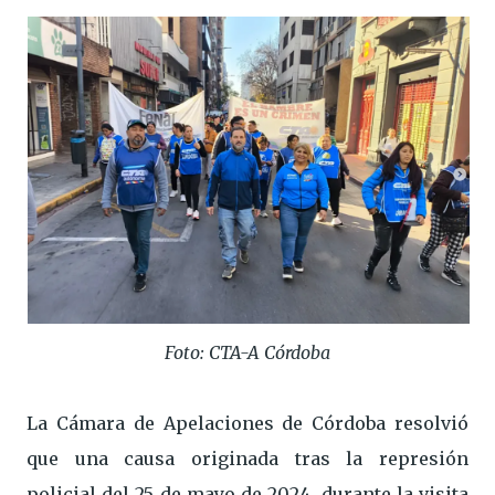
Foto: CTA-A Córdoba
La Cámara de Apelaciones de Córdoba resolvió
que una causa originada tras la represión
policial del 25 de mayo de 2024, durante la visita