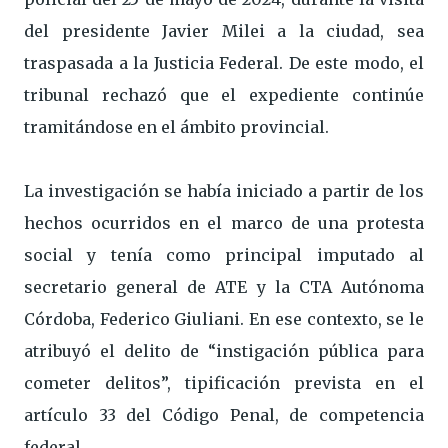
del presidente Javier Milei a la ciudad, sea
traspasada a la Justicia Federal. De este modo, el
tribunal rechazó que el expediente continúe
tramitándose en el ámbito provincial.
La investigación se había iniciado a partir de los
hechos ocurridos en el marco de una protesta
social y tenía como principal imputado al
secretario general de ATE y la CTA Autónoma
Córdoba, Federico Giuliani. En ese contexto, se le
atribuyó el delito de “instigación pública para
cometer delitos”, tipificación prevista en el
artículo 33 del Código Penal, de competencia
federal.