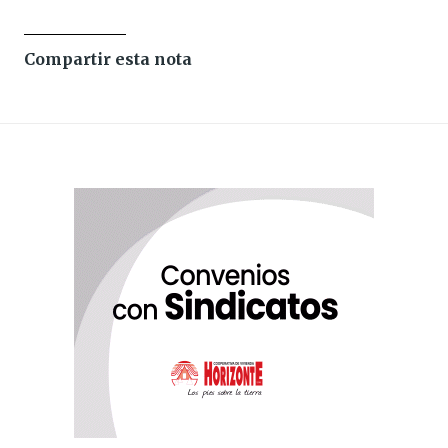
Compartir esta nota