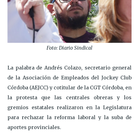
Foto: Diario Sindical
La palabra de Andrés Colazo, secretario general
de la Asociación de Empleados del Jockey Club
Córdoba (AEJCC) y cotitular de la CGT Córdoba, en
la protesta que las centrales obreras y los
gremios estatales realizaron en la Legislatura
para rechazar la reforma laboral y la suba de
aportes provinciales.