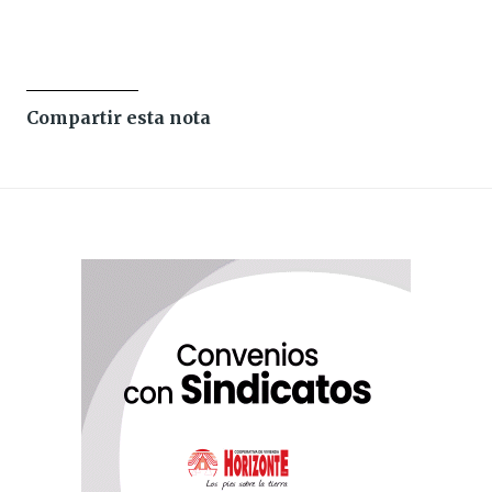
Compartir esta nota