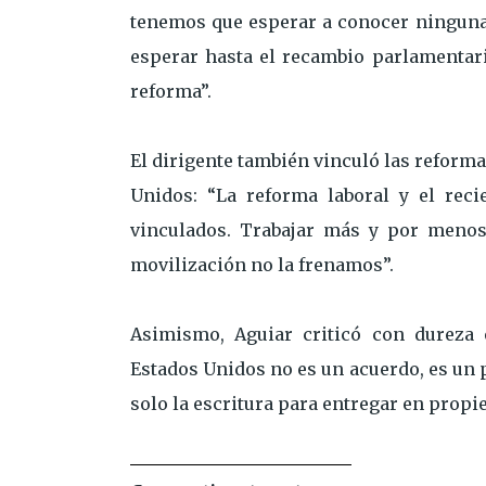
tenemos que esperar a conocer ninguna 
esperar hasta el recambio parlamentari
reforma”.
El dirigente también vinculó las reforma
Unidos: “La reforma laboral y el rec
vinculados. Trabajar más y por menos 
movilización no la frenamos”.
Asimismo, Aguiar criticó con dureza
Estados Unidos no es un acuerdo, es un p
solo la escritura para entregar en propie