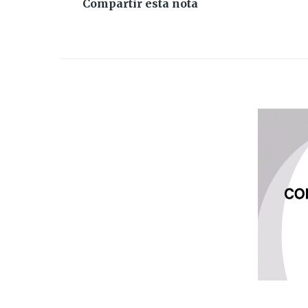
Compartir esta nota