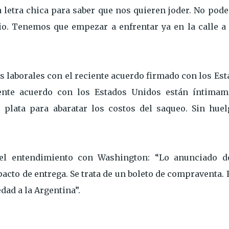
letra chica para saber que nos quieren joder. No pod
o. Tenemos que empezar a enfrentar ya en la calle a 
s laborales con el reciente acuerdo firmado con los Es
iente acuerdo con los Estados Unidos están íntimam
plata para abaratar los costos del saqueo. Sin huel
 el entendimiento con Washington: “Lo anunciado d
acto de entrega. Se trata de un boleto de compraventa. 
dad a la Argentina”.