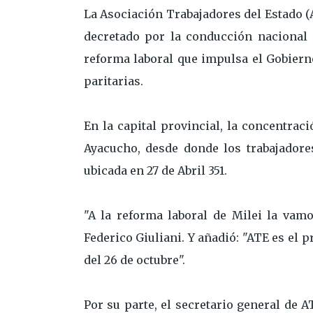
La Asociación Trabajadores del Estado 
decretado por la conducción nacional 
reforma laboral que impulsa el Gobierno
paritarias.
En la capital provincial, la concentrac
Ayacucho, desde donde los trabajadore
ubicada en 27 de Abril 351.
"A la reforma laboral de Milei la vamo
Federico Giuliani. Y añadió: "ATE es el p
del 26 de octubre".
Por su parte, el secretario general de 