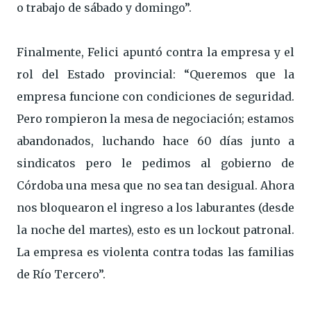
o trabajo de sábado y domingo”.
Finalmente, Felici apuntó contra la empresa y el
rol del Estado provincial: “Queremos que la
empresa funcione con condiciones de seguridad.
Pero rompieron la mesa de negociación; estamos
abandonados, luchando hace 60 días junto a
sindicatos pero le pedimos al gobierno de
Córdoba una mesa que no sea tan desigual. Ahora
nos bloquearon el ingreso a los laburantes (desde
la noche del martes), esto es un lockout patronal.
La empresa es violenta contra todas las familias
de Río Tercero”.