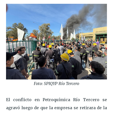
Foto: SPIQYP Río Tercero
El conflicto en Petroquímica Río Tercero se
agravó luego de que la empresa se retirara de la