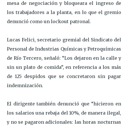
mesa de negociación y bloqueara el ingreso de
los trabajadores a la planta, en lo que el gremio
denunció como un lockout patronal.
Lucas Felici, secretario gremial del Sindicato del
Personal de Industrias Químicas y Petroquímicas
de Río Tercero, señaló: “Los dejaron en la calle y
sin un plato de comida”, en referencia a los más
de 125 despidos que se concretaron sin pagar
indemnización.
El dirigente también denunció que “hicieron en
los salarios una rebaja del 10%, de manera ilegal,
y no se pagaron adicionales: las horas nocturnas