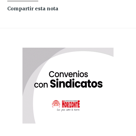
Compartir esta nota