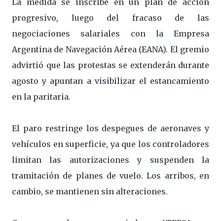
La medida se inscribe en un plan de acción
progresivo, luego del fracaso de las
negociaciones salariales con la Empresa
Argentina de Navegación Aérea (EANA). El gremio
advirtió que las protestas se extenderán durante
agosto y apuntan a visibilizar el estancamiento
en la paritaria.
El paro restringe los despegues de aeronaves y
vehículos en superficie, ya que los controladores
limitan las autorizaciones y suspenden la
tramitación de planes de vuelo. Los arribos, en
cambio, se mantienen sin alteraciones.