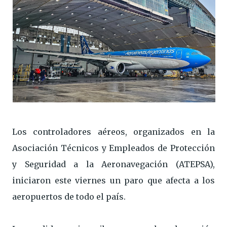
Los controladores aéreos, organizados en la
Asociación Técnicos y Empleados de Protección
y Seguridad a la Aeronavegación (ATEPSA),
iniciaron este viernes un paro que afecta a los
aeropuertos de todo el país.