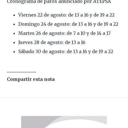
Cronograma de paros anunciado por ATEPSA
Viernes 22 de agosto: de 13 a 16 y de 19 a 22
Domingo 24 de agosto: de 13 a 16 y de 19 a 22
Martes 26 de agosto: de 7 a 10 y de 14 a 17
Jueves 28 de agosto: de 13 a 16
Sábado 30 de agosto: de 13 a 16 y de 19 a 22
Compartir esta nota