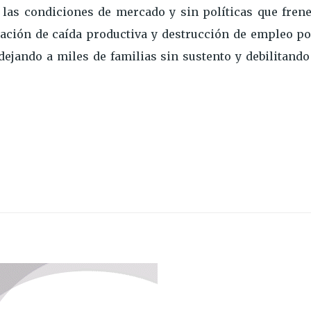
e las condiciones de mercado y sin políticas que fren
ación de caída productiva y destrucción de empleo po
ejando a miles de familias sin sustento y debilitando