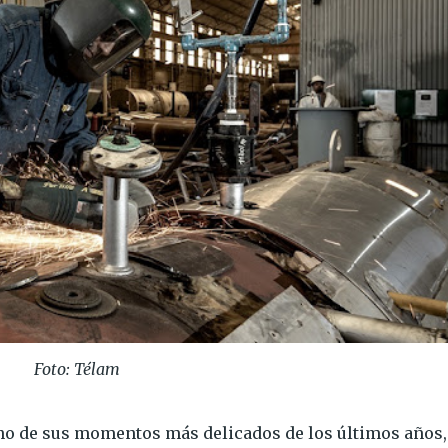
Foto: Télam
uno de sus momentos más delicados de los últimos años,