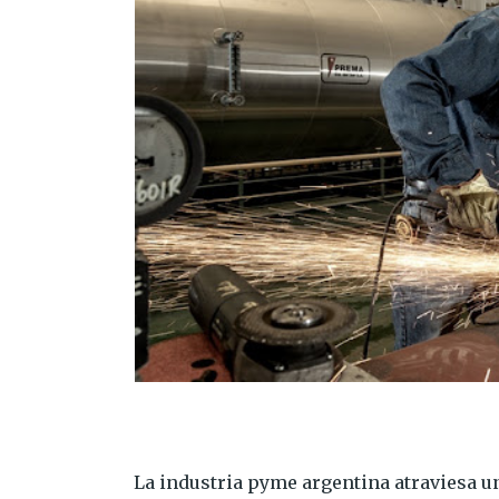
La industria pyme argentina atraviesa 