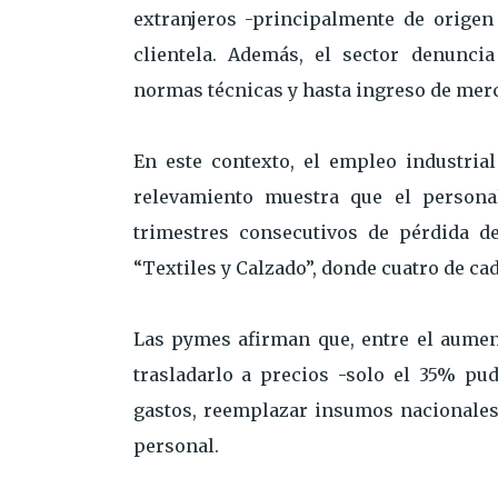
extranjeros -principalmente de origen
clientela. Además, el sector denunci
normas técnicas y hasta ingreso de mer
En este contexto, el empleo industrial
relevamiento muestra que el person
trimestres consecutivos de pérdida de
“Textiles y Calzado”, donde cuatro de ca
Las pymes afirman que, entre el aument
trasladarlo a precios -solo el 35% pud
gastos, reemplazar insumos nacionales
personal.