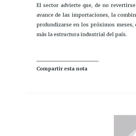
El sector advierte que, de no revertirs
avance de las importaciones, la combin
profundizarse en los próximos meses, d
más la estructura industrial del país.
Compartir esta nota