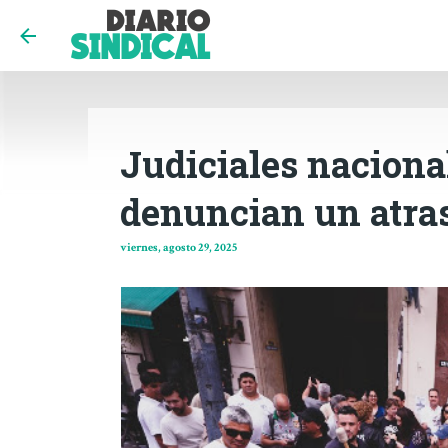
Judiciales naciona
denuncian un atras
viernes, agosto 29, 2025