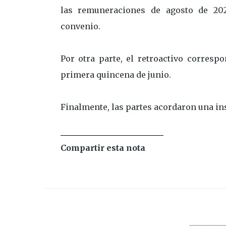
las remuneraciones de agosto de 202
convenio.
Por otra parte, el retroactivo corres
primera quincena de junio.
Finalmente, las partes acordaron una in
Compartir esta nota