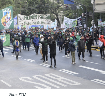
Foto: FTIA