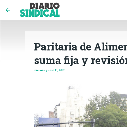
Paritaria de Alimen
suma fija y revisió
viernes, junio 13, 2025