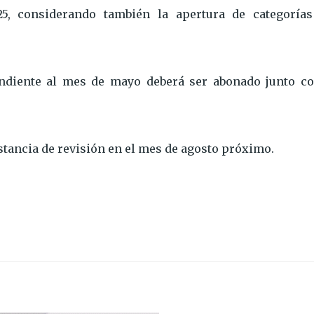
5, considerando también la apertura de categorías
pondiente al mes de mayo deberá ser abonado junto co
stancia de revisión en el mes de agosto próximo.