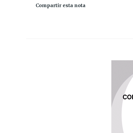
Compartir esta nota