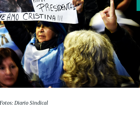
Fotos: Diario Sindical