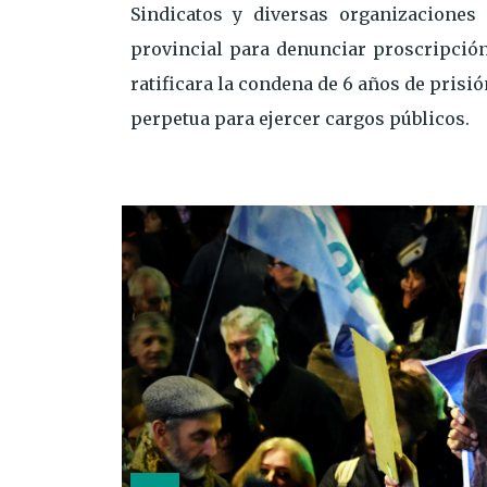
Sindicatos y diversas organizaciones
provincial para denunciar proscripción
ratificara la condena de 6 años de prisi
perpetua para ejercer cargos públicos.