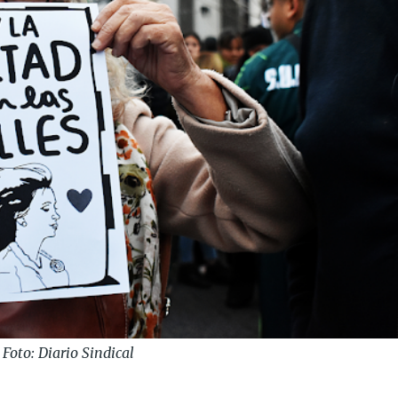
Foto: Diario Sindical