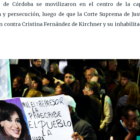
 de Córdoba se movilizaron en el centro de la cap
 y persecución, luego de que la Corte Suprema de Just
ón contra Cristina Fernández de Kirchner y su inhabilit