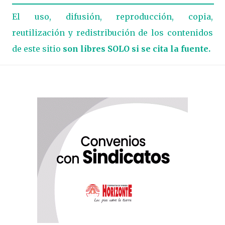
El uso, difusión, reproducción, copia,
reutilización y redistribución de los contenidos
de este sitio
son libres SOLO si se cita la fuente.