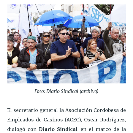
Foto: Diario Sindical (archivo)
El secretario general la Asociación Cordobesa de
Empleados de Casinos (ACEC), Oscar Rodríguez,
dialogó con
Diario Sindical
en el marco de la