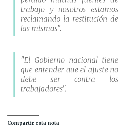
trabajo y nosotros estamos
reclamando la restitución de
las mismas".
"El Gobierno nacional tiene
que entender que el ajuste no
debe ser contra los
trabajadores".
Compartir esta nota