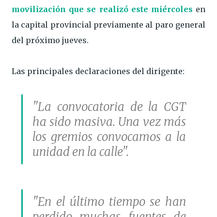
movilización que se realizó este miércoles
en
la capital provincial previamente al paro general
del próximo jueves.
Las principales declaraciones del dirigente:
"La convocatoria de la CGT
ha sido masiva. Una vez más
los gremios convocamos a la
unidad en la calle".
"En el último tiempo se han
perdido muchas fuentes de