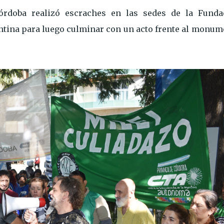
rdoba realizó escraches en las sedes de la Funda
entina para luego culminar con un acto frente al monum