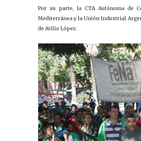
Por su parte, la CTA Autónoma de Có
Mediterránea y la Unión Industrial Arg
de Atilio López.