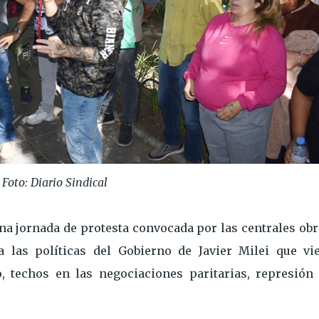
Foto: Diario Sindical
na jornada de protesta convocada por las centrales ob
a las políticas del Gobierno de Javier Milei que vi
, techos en las negociaciones paritarias, represión 