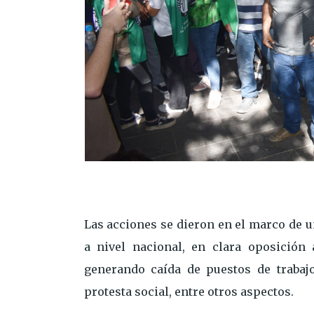
Las acciones se dieron en el marco de u
a nivel nacional, en clara oposición 
generando caída de puestos de trabajo
protesta social, entre otros aspectos.