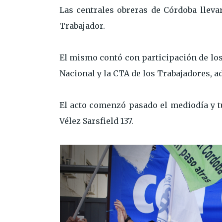
Las centrales obreras de Córdoba lleva
Trabajador.
El mismo contó con participación de lo
Nacional y la CTA de los Trabajadores, 
El acto comenzó pasado el mediodía y t
Vélez Sarsfield 137.