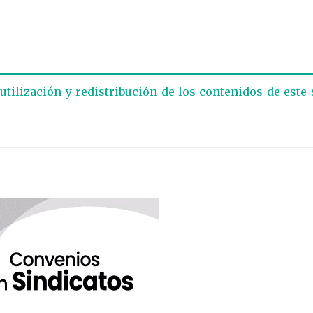
eutilización y redistribución de los contenidos de este 