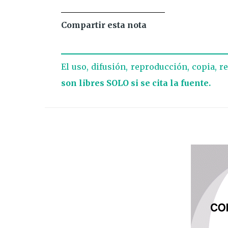
Compartir esta nota
El uso, difusión, reproducción, copia, r
son libres SOLO si se cita la fuente.