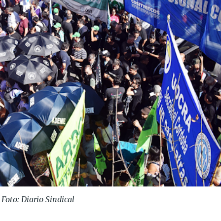
Foto: Diario Sindical