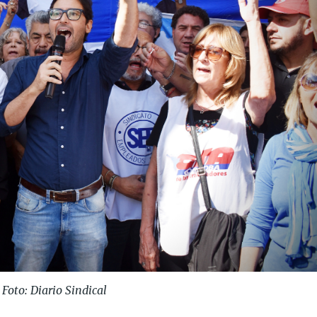
Foto: Diario Sindical