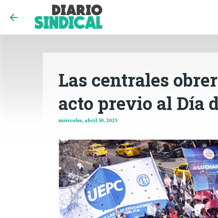
Las centrales obre
acto previo al Día 
miércoles, abril 30, 2025