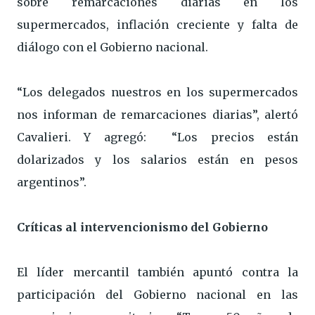
sobre remarcaciones diarias en los
supermercados, inflación creciente y falta de
diálogo con el Gobierno nacional.
“Los delegados nuestros en los supermercados
nos informan de remarcaciones diarias”, alertó
Cavalieri. Y agregó: “Los precios están
dolarizados y los salarios están en pesos
argentinos”.
Críticas al intervencionismo del Gobierno
El líder mercantil también apuntó contra la
participación del Gobierno nacional en las