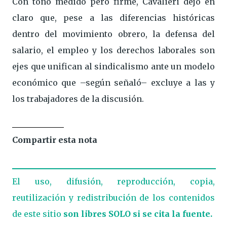
Con tono medido pero firme, Cavalieri dejó en
claro que, pese a las diferencias históricas
dentro del movimiento obrero, la defensa del
salario, el empleo y los derechos laborales son
ejes que unifican al sindicalismo ante un modelo
económico que –según señaló– excluye a las y
los trabajadores de la discusión.
Compartir esta nota
El uso, difusión, reproducción, copia,
reutilización y redistribución de los contenidos
de este sitio
son libres SOLO si se cita la fuente.