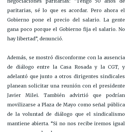
negociaciones paritarias: “Tengo 50 años de
paritarias, sé lo que es acordar. Pero ahora el
Gobierno pone el precio del salario. La gente
gana poco porque el Gobierno fija el salario. No
hay libertad”, denunció.
Además, se mostró disconforme con la ausencia
de diálogo entre la Casa Rosada y la CGT, y
adelantó que junto a otros dirigentes sindicales
planean solicitar una reunión con el presidente
Javier Milei. También advirtió que podrían
movilizarse a Plaza de Mayo como señal pública
de la voluntad de diálogo que el sindicalismo
mantiene abierta. “Si no nos recibe iremos igual