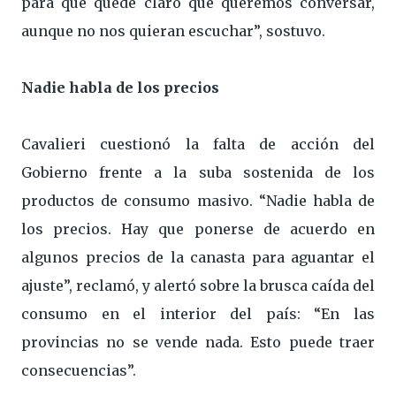
para que quede claro que queremos conversar,
aunque no nos quieran escuchar”, sostuvo.
Nadie habla de los precios
Cavalieri cuestionó la falta de acción del
Gobierno frente a la suba sostenida de los
productos de consumo masivo. “Nadie habla de
los precios. Hay que ponerse de acuerdo en
algunos precios de la canasta para aguantar el
ajuste”, reclamó, y alertó sobre la brusca caída del
consumo en el interior del país: “En las
provincias no se vende nada. Esto puede traer
consecuencias”.