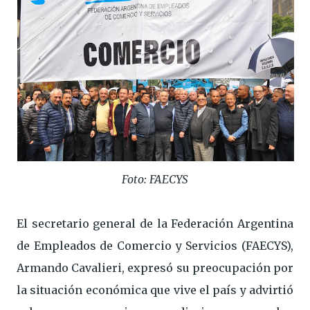
Foto: FAECYS
El secretario general de la Federación Argentina
de Empleados de Comercio y Servicios (FAECYS),
Armando Cavalieri, expresó su preocupación por
la situación económica que vive el país y advirtió