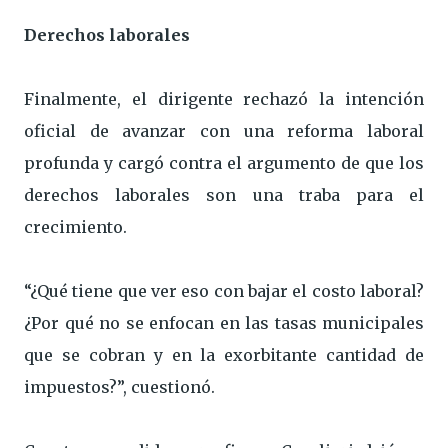
Derechos laborales
Finalmente, el dirigente rechazó la intención
oficial de avanzar con una reforma laboral
profunda y cargó contra el argumento de que los
derechos laborales son una traba para el
crecimiento.
“¿Qué tiene que ver eso con bajar el costo laboral?
¿Por qué no se enfocan en las tasas municipales
que se cobran y en la exorbitante cantidad de
impuestos?”, cuestionó.