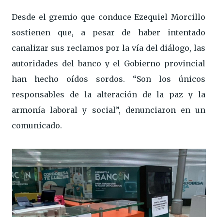
Desde el gremio que conduce Ezequiel Morcillo
sostienen que, a pesar de haber intentado
canalizar sus reclamos por la vía del diálogo, las
autoridades del banco y el Gobierno provincial
han hecho oídos sordos. “Son los únicos
responsables de la alteración de la paz y la
armonía laboral y social”, denunciaron en un
comunicado.