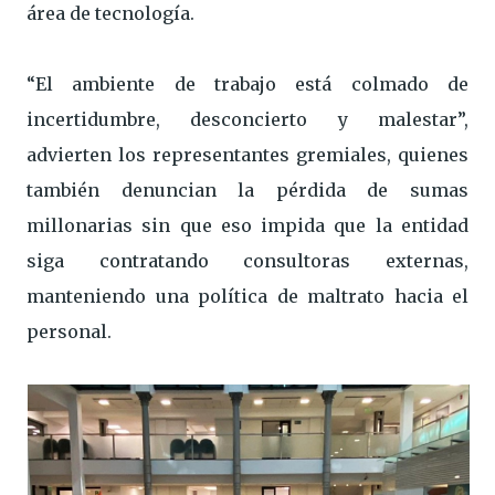
área de tecnología.
“El ambiente de trabajo está colmado de
incertidumbre, desconcierto y malestar”,
advierten los representantes gremiales, quienes
también denuncian la pérdida de sumas
millonarias sin que eso impida que la entidad
siga contratando consultoras externas,
manteniendo una política de maltrato hacia el
personal.