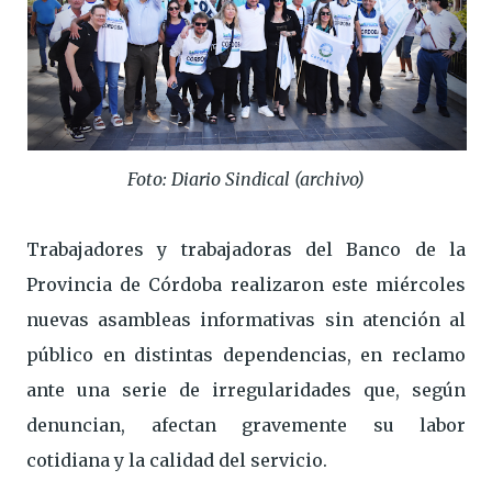
Foto: Diario Sindical (archivo)
Trabajadores y trabajadoras del Banco de la
Provincia de Córdoba realizaron este miércoles
nuevas asambleas informativas sin atención al
público en distintas dependencias, en reclamo
ante una serie de irregularidades que, según
denuncian, afectan gravemente su labor
cotidiana y la calidad del servicio.