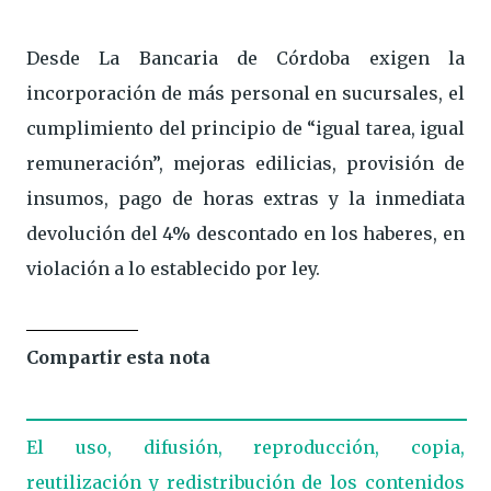
Desde La Bancaria de Córdoba exigen la
incorporación de más personal en sucursales, el
cumplimiento del principio de “igual tarea, igual
remuneración”, mejoras edilicias, provisión de
insumos, pago de horas extras y la inmediata
devolución del 4% descontado en los haberes, en
violación a lo establecido por ley.
Compartir esta nota
El uso, difusión, reproducción, copia,
reutilización y redistribución de los contenidos