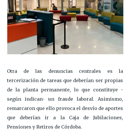
Otra de las denuncias centrales es la
tercerización de tareas que deberían ser propias
de la planta permanente, lo que constituye -
según indican- un fraude laboral. Asimismo,
remarcaron que ello provoca el desvío de aportes
que deberían ir a la Caja de Jubilaciones,
Pensiones y Retiros de Córdoba.