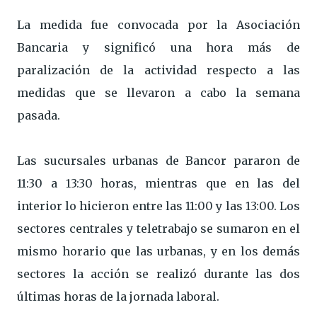
La medida fue convocada por la Asociación
Bancaria y significó una hora más de
paralización de la actividad respecto a las
medidas que se llevaron a cabo la semana
pasada.
Las sucursales urbanas de Bancor pararon de
11:30 a 13:30 horas, mientras que en las del
interior lo hicieron entre las 11:00 y las 13:00. Los
sectores centrales y teletrabajo se sumaron en el
mismo horario que las urbanas, y en los demás
sectores la acción se realizó durante las dos
últimas horas de la jornada laboral.