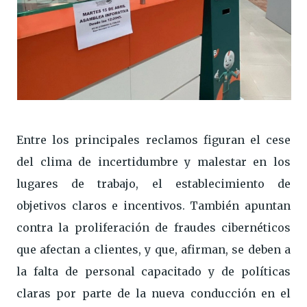
Entre los principales reclamos figuran el cese
del clima de incertidumbre y malestar en los
lugares de trabajo, el establecimiento de
objetivos claros e incentivos. También apuntan
contra la proliferación de fraudes cibernéticos
que afectan a clientes, y que, afirman, se deben a
la falta de personal capacitado y de políticas
claras por parte de la nueva conducción en el