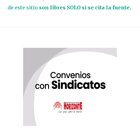
de este sitio
son libres SOLO si se cita la fuente.