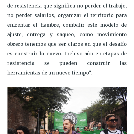
de resistencia que significa no perder el trabajo,
no perder salarios, organizar el territorio para
enfrentar el hambre, combatir este modelo de
ajuste, entrega y saqueo, como movimiento
obrero tenemos que ser claros en que el desafío
es construir lo nuevo. Incluso aún en etapas de
resistencia se pueden construir las
herramientas de un nuevo tiempo”.