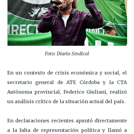
Foto: Diario Sindical
En un contexto de crisis económica y social, el
secretario general de ATE Córdoba y la CTA
Autónoma provincial, Federico Giuliani, realizó
un análisis crítico de la situación actual del país.
En declaraciones recientes apuntó directamente
a la falta de representación política y llamó a