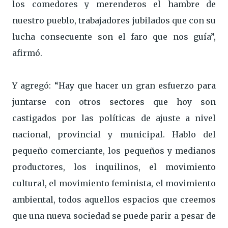
los comedores y merenderos el hambre de
nuestro pueblo, trabajadores jubilados que con su
lucha consecuente son el faro que nos guía”,
afirmó.
Y agregó: “Hay que hacer un gran esfuerzo para
juntarse con otros sectores que hoy son
castigados por las políticas de ajuste a nivel
nacional, provincial y municipal. Hablo del
pequeño comerciante, los pequeños y medianos
productores, los inquilinos, el movimiento
cultural, el movimiento feminista, el movimiento
ambiental, todos aquellos espacios que creemos
que una nueva sociedad se puede parir a pesar de