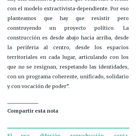
con el modelo extractivista-dependiente. Por eso
planteamos que hay que resistir pero
construyendo un proyecto político. La
construcción es desde abajo hacia arriba, desde
la periferia al centro, desde los espacios
territoriales en cada lugar, articulando con los
que no se resignan, respetando las identidades,
con un programa coherente, unificado, solidario
y con vocación de poder”.
Compartir esta nota
El uso, difusión, reproducción, copia,