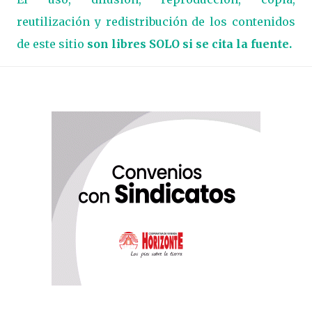
reutilización y redistribución de los contenidos
de este sitio
son libres SOLO si se cita la fuente.