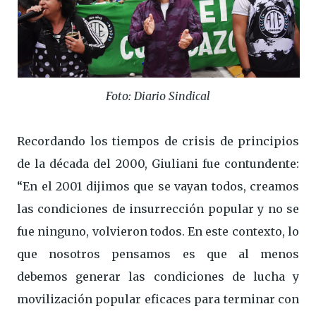
Foto: Diario Sindical
Recordando los tiempos de crisis de principios
de la década del 2000, Giuliani fue contundente:
“En el 2001 dijimos que se vayan todos, creamos
las condiciones de insurrección popular y no se
fue ninguno, volvieron todos. En este contexto, lo
que nosotros pensamos es que al menos
debemos generar las condiciones de lucha y
movilización popular eficaces para terminar con