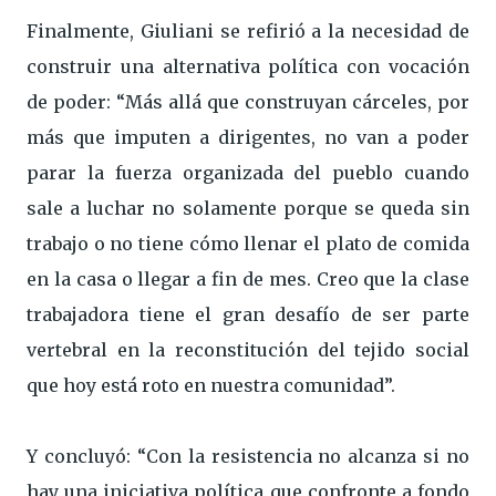
Finalmente, Giuliani se refirió a la necesidad de
construir una alternativa política con vocación
de poder: “Más allá que construyan cárceles, por
más que imputen a dirigentes, no van a poder
parar la fuerza organizada del pueblo cuando
sale a luchar no solamente porque se queda sin
trabajo o no tiene cómo llenar el plato de comida
en la casa o llegar a fin de mes. Creo que la clase
trabajadora tiene el gran desafío de ser parte
vertebral en la reconstitución del tejido social
que hoy está roto en nuestra comunidad”.
Y concluyó: “Con la resistencia no alcanza si no
hay una iniciativa política que confronte a fondo