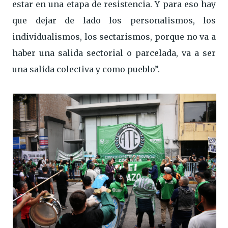
estar en una etapa de resistencia. Y para eso hay
que dejar de lado los personalismos, los
individualismos, los sectarismos, porque no va a
haber una salida sectorial o parcelada, va a ser
una salida colectiva y como pueblo”.