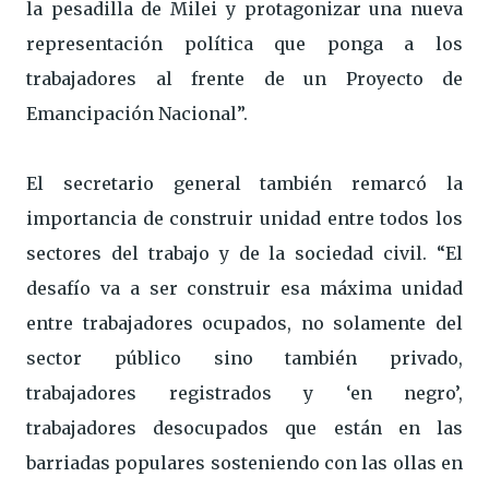
la pesadilla de Milei y protagonizar una nueva
representación política que ponga a los
trabajadores al frente de un Proyecto de
Emancipación Nacional”.
El secretario general también remarcó la
importancia de construir unidad entre todos los
sectores del trabajo y de la sociedad civil. “El
desafío va a ser construir esa máxima unidad
entre trabajadores ocupados, no solamente del
sector público sino también privado,
trabajadores registrados y ‘en negro’,
trabajadores desocupados que están en las
barriadas populares sosteniendo con las ollas en