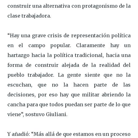
construir una alternativa con protagonismo de la
clase trabajadora.
“Hay una grave crisis de representación política
en el campo popular. Claramente hay un
hartazgo hacia la política tradicional, hacia una
forma de construir alejada de la realidad del
pueblo trabajador. La gente siente que no la
escuchan, que no la hacen parte de las
decisiones, por eso hay que militar abriendo la
cancha para que todos puedan ser parte de lo que
viene”, sostuvo Giuliani.
Y añadió: “Más allá de que estamos en un proceso