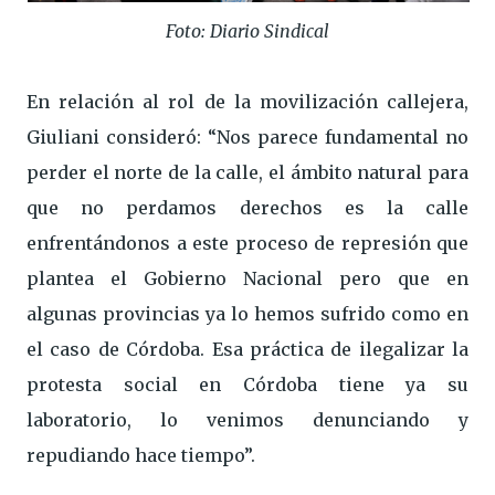
Foto: Diario Sindical
En relación al rol de la movilización callejera,
Giuliani consideró: “Nos parece fundamental no
perder el norte de la calle, el ámbito natural para
que no perdamos derechos es la calle
enfrentándonos a este proceso de represión que
plantea el Gobierno Nacional pero que en
algunas provincias ya lo hemos sufrido como en
el caso de Córdoba. Esa práctica de ilegalizar la
protesta social en Córdoba tiene ya su
laboratorio, lo venimos denunciando y
repudiando hace tiempo”.