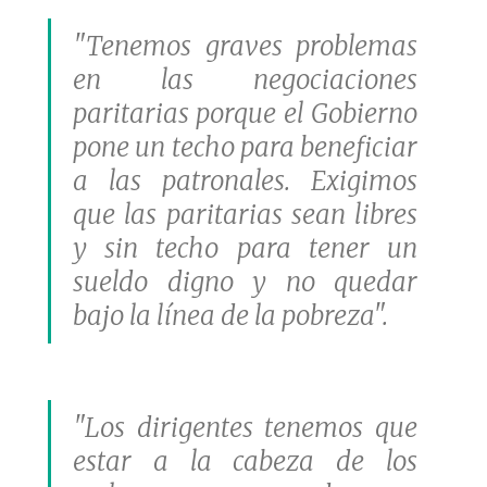
"Tenemos graves problemas
en las negociaciones
paritarias porque el Gobierno
pone un techo para beneficiar
a las patronales. Exigimos
que las paritarias sean libres
y sin techo para tener un
sueldo digno y no quedar
bajo la línea de la pobreza".
"Los dirigentes tenemos que
estar a la cabeza de los