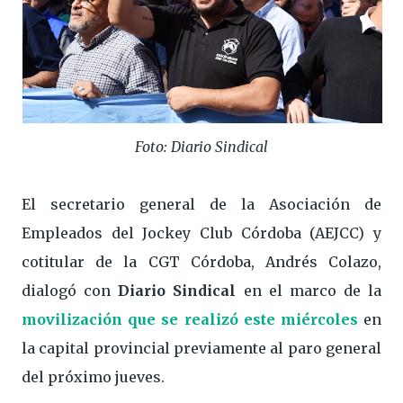
Foto: Diario Sindical
El secretario general de la Asociación de
Empleados del Jockey Club Córdoba (AEJCC) y
cotitular de la CGT Córdoba, Andrés Colazo,
dialogó con
Diario Sindical
en el marco de la
movilización que se realizó este miércoles
en
la capital provincial previamente al paro general
del próximo jueves.