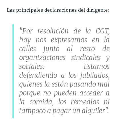
Las principales declaraciones del dirigente:
"Por resolución de la CGT,
hoy nos expresamos en la
calles junto al resto de
organizaciones sindicales y
sociales. Estamos
defendiendo a los jubilados,
quienes la están pasando mal
porque no pueden acceder a
la comida, los remedios ni
tampoco a pagar un alquiler".