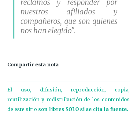
reclamos y responder por
nuestros afiliados y
compañeros, que son quienes
nos han elegido".
Compartir esta nota
El uso, difusión, reproducción, copia,
reutilización y redistribución de los contenidos
de este sitio
son libres SOLO si se cita la fuente.