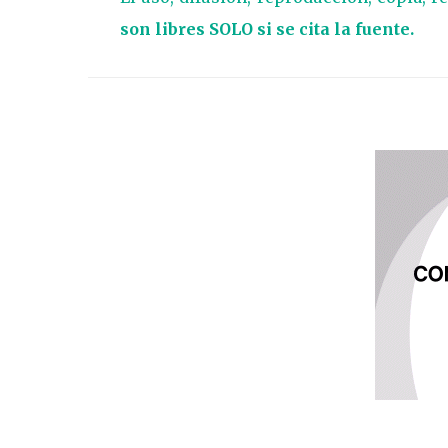
son libres SOLO si se cita la fuente.