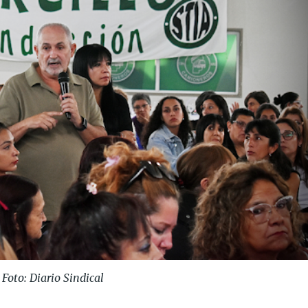
Foto: Diario Sindical