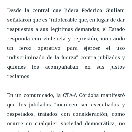
Desde la central que lidera Federico Giuliani
señalaron que es "intolerable que, en lugar de dar
respuestas a sus legítimas demandas, el Estado
responda con violencia y represión, montando
un feroz operativo para ejercer el uso
indiscriminado de la fuerza" contra jubilados y
quienes los acompañaban en sus justos
reclamos.
En un comunicado, la CTA-A Córdoba manifestó
que los jubilados "merecen ser escuchados y
respetados, tratados con consideración, como
ocurre en cualquier sociedad democrática, no