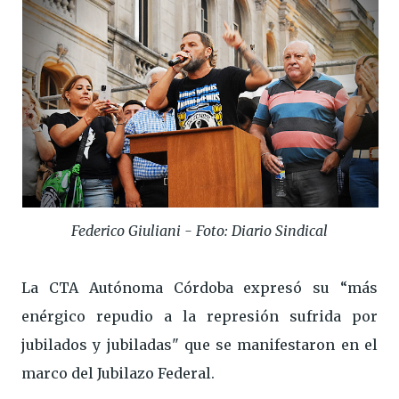
Federico Giuliani - Foto: Diario Sindical
La CTA Autónoma Córdoba expresó su “más
enérgico repudio a la represión sufrida por
jubilados y jubiladas" que se manifestaron en el
marco del Jubilazo Federal.