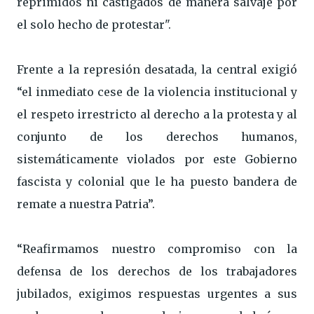
reprimidos ni castigados de manera salvaje por
el solo hecho de protestar".
Frente a la represión desatada, la central exigió
“el inmediato cese de la violencia institucional y
el respeto irrestricto al derecho a la protesta y al
conjunto de los derechos humanos,
sistemáticamente violados por este Gobierno
fascista y colonial que le ha puesto bandera de
remate a nuestra Patria”.
“Reafirmamos nuestro compromiso con la
defensa de los derechos de los trabajadores
jubilados, exigimos respuestas urgentes a sus