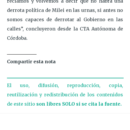
reclamos y volvemos a decir que no habrá una
derrota política de Milei en las urnas, si antes no
somos capaces de derrotar al Gobierno en las
calles”, concluyeron desde la CTA Autónoma de
Córdoba.
Compartir esta nota
El uso, difusión, reproducción, copia,
reutilización y redistribución de los contenidos
de este sitio
son libres SOLO si se cita la fuente.