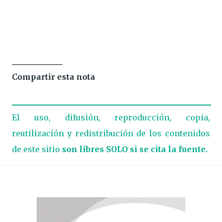
Compartir esta nota
El uso, difusión, reproducción, copia,
reutilización y redistribución de los contenidos
de este sitio
son libres SOLO si se cita la fuente.