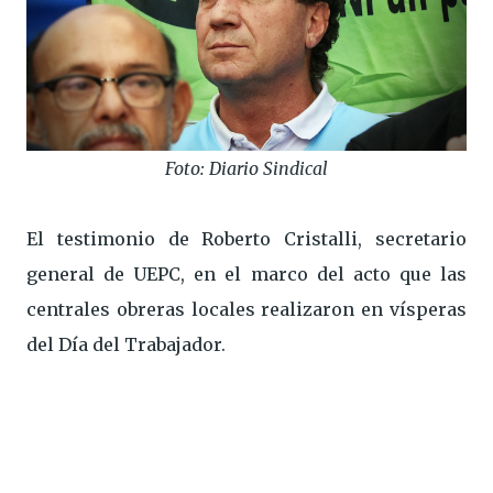
Foto: Diario Sindical
El testimonio de Roberto Cristalli, secretario
general de UEPC, en el marco del acto que las
centrales obreras locales realizaron en vísperas
del Día del Trabajador.