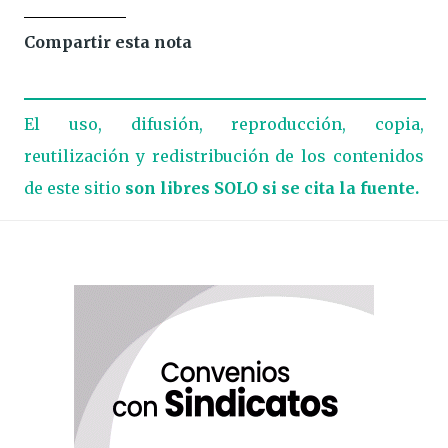
Compartir esta nota
El uso, difusión, reproducción, copia,
reutilización y redistribución de los contenidos
de este sitio
son libres SOLO si se cita la fuente.