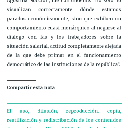
Agostina Noccioli, fue contundente: “No sólo no
visualizan correctamente dónde estamos
parados económicamente, sino que exhiben un
comportamiento cuasi monárquico al negarse al
dialogo con las y los trabajadores sobre la
situación salarial, actitud completamente alejada
de la que debe primar en el funcionamiento
democrático de las instituciones de la república”.
Compartir esta nota
El uso, difusión, reproducción, copia,
reutilización y redistribución de los contenidos