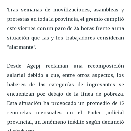
Tras semanas de movilizaciones, asambleas y
protestas en toda la provincia, el gremio cumplió
este viernes con un paro de 24 horas frente a una
situación que las y los trabajadores consideran
"alarmante".
Desde Agepj reclaman una recomposición
salarial debido a que, entre otros aspectos, los
haberes de las categorías de ingresantes se
encuentran por debajo de la línea de pobreza.
Esta situación ha provocado un promedio de 15
renuncias mensuales en el Poder Judicial
provincial, un fenómeno inédito según denunció