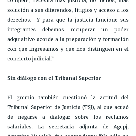
compete, necesita más justicia, no menos, más
solución a sus diferendos, litigios y acceso a los
derechos. Y para que la justicia funcione sus
integrantes debemos recuperar un poder
adquisitivo acorde a la preparación y formación
con que ingresamos y que nos distinguen en el
concierto judicial.”
Sin diálogo con el Tribunal Superior
El gremio también cuestionó la actitud del
Tribunal Superior de Justicia (TSJ), al que acusó
de negarse a dialogar sobre los reclamos
salariales. La secretaria adjunta de Agepj,