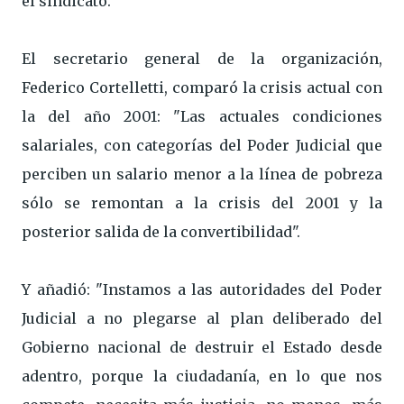
el sindicato.
El secretario general de la organización,
Federico Cortelletti, comparó la crisis actual con
la del año 2001: "Las actuales condiciones
salariales, con categorías del Poder Judicial que
perciben un salario menor a la línea de pobreza
sólo se remontan a la crisis del 2001 y la
posterior salida de la convertibilidad".
Y añadió: "Instamos a las autoridades del Poder
Judicial a no plegarse al plan deliberado del
Gobierno nacional de destruir el Estado desde
adentro, porque la ciudadanía, en lo que nos