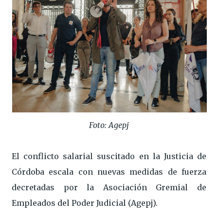
Foto: Agepj
El conflicto salarial suscitado en la Justicia de
Córdoba escala con nuevas medidas de fuerza
decretadas por la Asociación Gremial de
Empleados del Poder Judicial (Agepj).