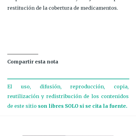
restitución de la cobertura de medicamentos.
Compartir esta nota
El uso, difusión, reproducción, copia,
reutilización y redistribución de los contenidos
de este sitio
son libres SOLO si se cita la fuente.