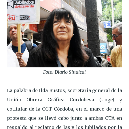
Foto: Diario Sindical
La palabra de Ilda Bustos, secretaria general de la
Unión Obrera Gráfica Cordobesa (Uogc) y
cotitular de la CGT Córdoba, en el marco de una
protesta que se llevó cabo junto a ambas CTA en
respaldo al reclamo de las y los jubilados por la