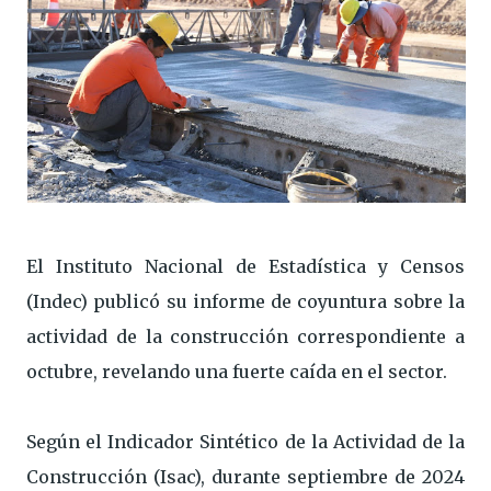
El Instituto Nacional de Estadística y Censos
(Indec) publicó su informe de coyuntura sobre la
actividad de la construcción correspondiente a
octubre, revelando una fuerte caída en el sector.
Según el Indicador Sintético de la Actividad de la
Construcción (Isac), durante septiembre de 2024