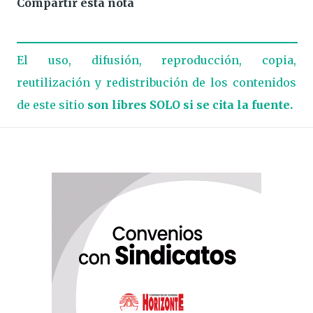
Compartir esta nota
El uso, difusión, reproducción, copia,
reutilización y redistribución de los contenidos
de este sitio
son libres SOLO si se cita la fuente.