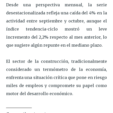
Desde una perspectiva mensual, la serie
desestacionalizada refleja una caída del 4% en la
actividad entre septiembre y octubre, aunque el
índice tendencia-ciclo mostró un leve
incremento del 2,2% respecto al mes anterior, lo
que sugiere algún repunte en el mediano plazo.
El sector de la construcción, tradicionalmente
considerado un termómetro de la economía,
enfrenta una situación crítica que pone en riesgo
miles de empleos y compromete su papel como
motor del desarrollo económico.