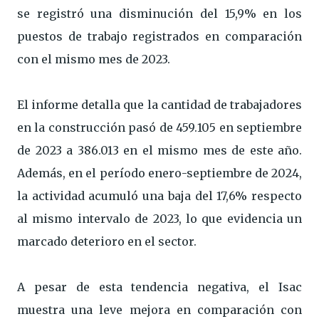
se registró una disminución del 15,9% en los
puestos de trabajo registrados en comparación
con el mismo mes de 2023.
El informe detalla que la cantidad de trabajadores
en la construcción pasó de 459.105 en septiembre
de 2023 a 386.013 en el mismo mes de este año.
Además, en el período enero-septiembre de 2024,
la actividad acumuló una baja del 17,6% respecto
al mismo intervalo de 2023, lo que evidencia un
marcado deterioro en el sector.
A pesar de esta tendencia negativa, el Isac
muestra una leve mejora en comparación con