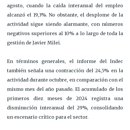
agosto, cuando la caída interanual del empleo
alcanzó el 19,3%. No obstante, el desplome de la
actividad sigue siendo alarmante, con números
negativos superiores al 10% a lo largo de toda la
gestión de Javier Milei.
En términos generales, el informe del Indec
también señala una contracción del 24,5% en la
actividad durante octubre, en comparación con el
mismo mes del año pasado. El acumulado de los
primeros diez meses de 2024 registra una
disminución interanual del 29%, consolidando
un escenario crítico para el sector.