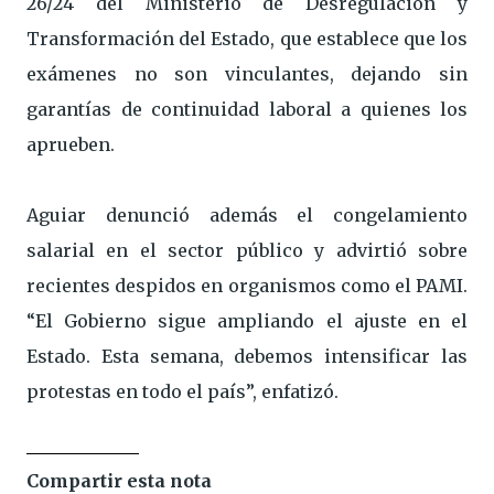
26/24 del Ministerio de Desregulación y
Transformación del Estado, que establece que los
exámenes no son vinculantes, dejando sin
garantías de continuidad laboral a quienes los
aprueben.
Aguiar denunció además el congelamiento
salarial en el sector público y advirtió sobre
recientes despidos en organismos como el PAMI.
“El Gobierno sigue ampliando el ajuste en el
Estado. Esta semana, debemos intensificar las
protestas en todo el país”, enfatizó.
Compartir esta nota