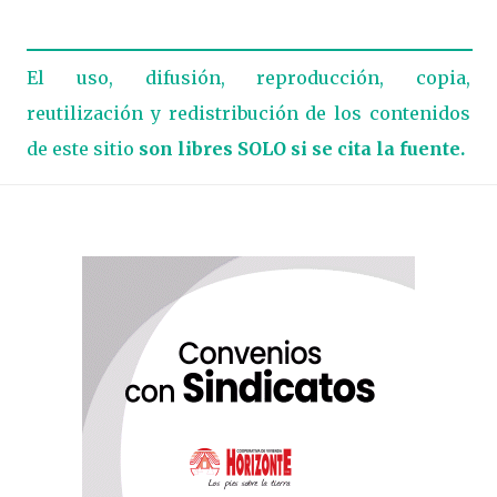
El uso, difusión, reproducción, copia,
reutilización y redistribución de los contenidos
de este sitio
son libres SOLO si se cita la fuente.