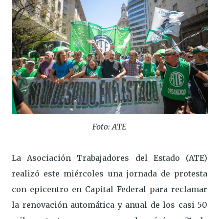
Foto: ATE
La Asociación Trabajadores del Estado (ATE)
realizó este miércoles una jornada de protesta
con epicentro en Capital Federal para reclamar
la renovación automática y anual de los casi 50