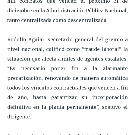
mil contratos que vencen el próximo 31 de
diciembre en la Administración Pública Nacional,
tanto centralizada como descentralizada.
Rodolfo Aguiar, secretario general del gremio a
nivel nacional, calificó como “fraude laboral” la
situación que afecta a miles de agentes estatales.
“Es necesario poner fin a la alarmante
precarización, renovando de manera automática
todos los vínculos contractuales que vencen a fin
de año, hasta garantizar su incorporación
definitiva en la planta permanente”, sostuvo el
dirigente.