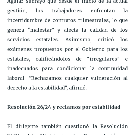
Aguiar subrayó que desde el inicio de la actual
gestión, los trabajadores enfrentan la
incertidumbre de contratos trimestrales, lo que
genera “malestar” y afecta la calidad de los
servicios estatales. Asimismo, criticó los
exámenes propuestos por el Gobierno para los
estatales, calificándolos de “irregulares” e
inadecuados para condicionar la continuidad
laboral. “Rechazamos cualquier vulneración al
derecho a la estabilidad”, afirmó.
Resolución 26/24 y reclamos por estabilidad
El dirigente también cuestionó la Resolución