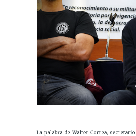
La palabra de Walter Correa, secretari