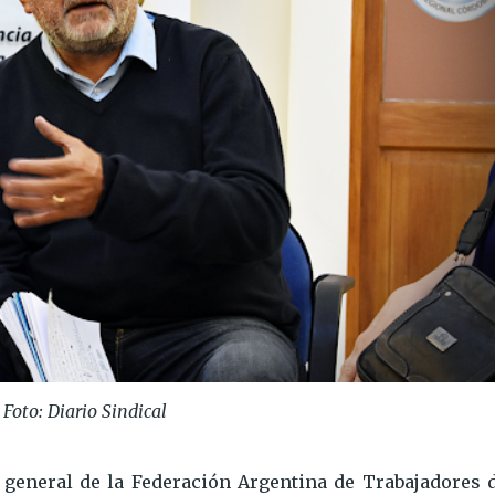
Foto: Diario Sindical
o general de la Federación Argentina de Trabajadores d