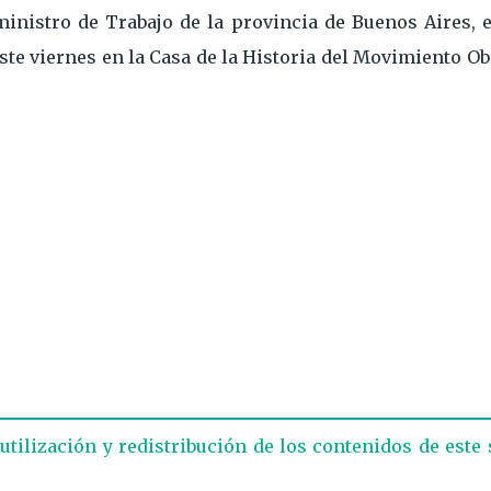
 ministro de Trabajo de la provincia de Buenos Aires, 
ste viernes en la Casa de la Historia del Movimiento O
eutilización y redistribución de los contenidos de este 