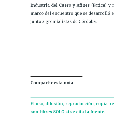
Industria del Cuero y Afines (Fatica) y
marco del encuentro que se desarrolló e
junto a gremialistas de Córdoba.
Compartir esta nota
El uso, difusión, reproducción, copia, r
son libres SOLO si se cita la fuente.