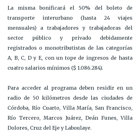
La misma bonificará el 50% del boleto de
transporte interurbano (hasta 24 viajes
mensuales) a trabajadores y trabajadoras del
sector público y privado debidamente
registrados o monotributistas de las categorías
A, B, C, D y E, con un tope de ingresos de hasta
cuatro salarios mínimos ($ 1.086.284).
Para acceder al programa deben residir en un
radio de 50 kilómetros desde las ciudades de
Córdoba, Río Cuarto, Villa María, San Francisco,
Río Tercero, Marcos Juárez, Deán Funes, Villa
Dolores, Cruz del Eje y Laboulaye.