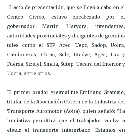
El acto de presentación, que se llevó a cabo en el
Centro Cívico, estuvo encabezado por el
gobernador Martín Llaryora, intendentes,
autoridades provinciales y dirigentes de gremios
tales como el SEP, Acec, Uepc, Sadop, Uolra,
Camioneros, Obras, Selc, Utedyc, Agec, Luz y
Fuerza, Sirelyf, Smata, Sutep, Uecara del Interior y
Uocra, entre otros.
El primer orador gremial fue Emiliano Gramajo,
titular de la Asociación Obrera de la Industria del
Transporte Automotor (Aoita), quien señaló: "La
iniciativa permitirá que el trabajador vuelva a
elegir el transporte interurbano. Estamos en