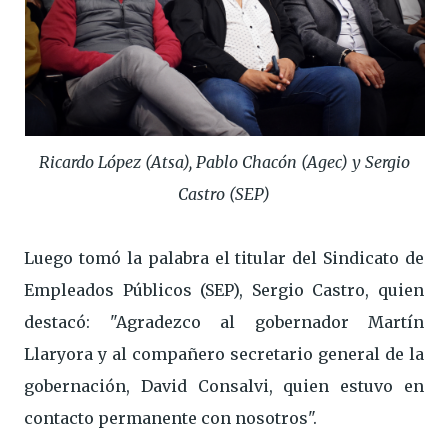
Ricardo López (Atsa), Pablo Chacón (Agec) y Sergio
Castro (SEP)
Luego tomó la palabra el titular del Sindicato de
Empleados Públicos (SEP), Sergio Castro, quien
destacó: "Agradezco al gobernador Martín
Llaryora y al compañero secretario general de la
gobernación, David Consalvi, quien estuvo en
contacto permanente con nosotros".