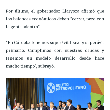
Por último, el gobernador Llaryora afirmó que
los balances económicos deben "cerrar, pero con
la gente adentro".
"En Córdoba tenemos superávit fiscal y superávit
primario. Cumplimos con nuestras deudas y
tenemos un modelo desarrollo desde hace
mucho tiempo", subrayó.