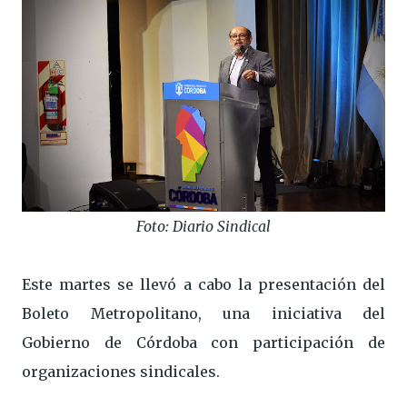
Foto: Diario Sindical
Este martes se llevó a cabo la presentación del
Boleto Metropolitano, una iniciativa del
Gobierno de Córdoba con participación de
organizaciones sindicales.