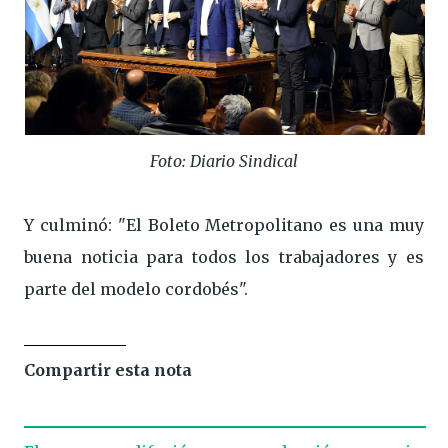
Foto: Diario Sindical
Y culminó: "El Boleto Metropolitano es una muy
buena noticia para todos los trabajadores y es
parte del modelo cordobés".
Compartir esta nota