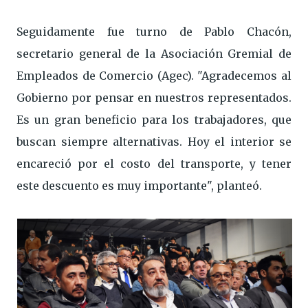
Seguidamente fue turno de Pablo Chacón,
secretario general de la Asociación Gremial de
Empleados de Comercio (Agec). "Agradecemos al
Gobierno por pensar en nuestros representados.
Es un gran beneficio para los trabajadores, que
buscan siempre alternativas. Hoy el interior se
encareció por el costo del transporte, y tener
este descuento es muy importante", planteó.