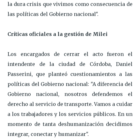
la dura crisis que vivimos como consecuencia de
las políticas del Gobierno nacional".
Críticas oficiales a la gestión de Milei
Los encargados de cerrar el acto fueron el
intendente de la ciudad de Córdoba, Daniel
Passerini, que planteó cuestionamientos a las
políticas del Gobierno nacional: "A diferencia del
Gobierno nacional, nosotros defendemos el
derecho al servicio de transporte. Vamos a cuidar
a los trabajadores y los servicios públicos. En un
momento de tanta deshumanización decidimos
integrar, conectar y humanizar".