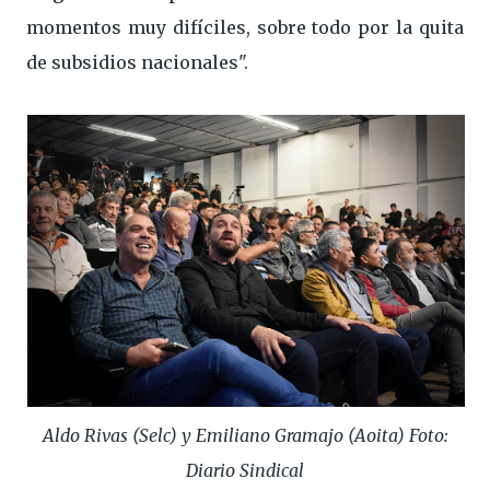
momentos muy difíciles, sobre todo por la quita
de subsidios nacionales".
Aldo Rivas (Selc) y Emiliano Gramajo (Aoita) Foto:
Diario Sindical