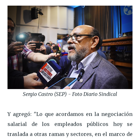
Sergio Castro (SEP) - Foto Diario Sindical
Y agregó: "Lo que acordamos en la negociación
salarial de los empleados públicos hoy se
traslada a otras ramas y sectores, en el marco de