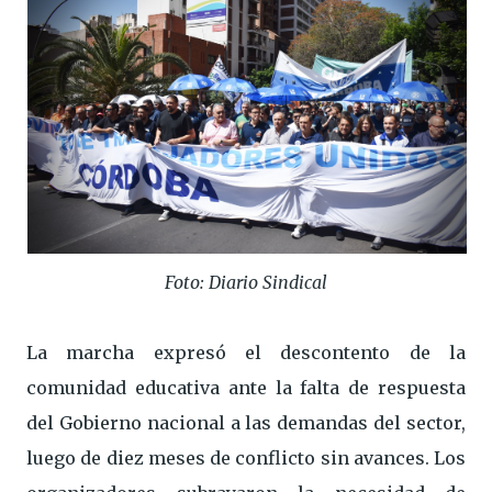
Foto: Diario Sindical
La marcha expresó el descontento de la
comunidad educativa ante la falta de respuesta
del Gobierno nacional a las demandas del sector,
luego de diez meses de conflicto sin avances. Los