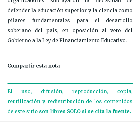
organizadores subrayaron la necesidad de
defender la educación superior y la ciencia como
pilares fundamentales para el desarrollo
soberano del país, en oposición al veto del
Gobierno a la Ley de Financiamiento Educativo.
Compartir esta nota
El uso, difusión, reproducción, copia,
reutilización y redistribución de los contenidos
de este sitio
son libres SOLO si se cita la fuente.