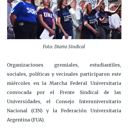
Foto: Diario Sindical
Organizaciones gremiales, estudiantiles,
sociales, políticas y vecinales participaron este
miércoles en la Marcha Federal Universitaria
convocada por el Frente Sindical de las
Universidades, el Consejo Interuniversitario
Nacional (CIN) y la Federación Universitaria
Argentina (FUA).