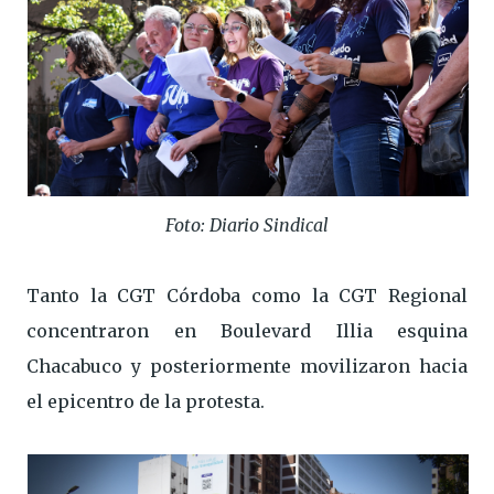
Foto: Diario Sindical
Tanto la CGT Córdoba como la CGT Regional
concentraron en Boulevard Illia esquina
Chacabuco y posteriormente movilizaron hacia
el epicentro de la protesta.