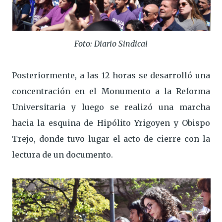
Foto: Diario Sindicai
Posteriormente, a las 12 horas se desarrolló una
concentración en el Monumento a la Reforma
Universitaria y luego se realizó una marcha
hacia la esquina de Hipólito Yrigoyen y Obispo
Trejo, donde tuvo lugar el acto de cierre con la
lectura de un documento.