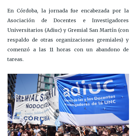
En Córdoba, la jornada fue encabezada por la
Asociación de Docentes e Investigadores
Universitarios (Adiuc) y Gremial San Martín (con
respaldo de otras organizaciones gremiales) y
comenzó a las 11 horas con un abandono de
tareas.