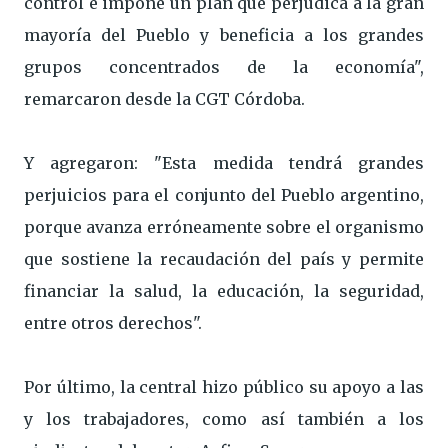
control e impone un plan que perjudica a la gran
mayoría del Pueblo y beneficia a los grandes
grupos concentrados de la economía",
remarcaron desde la CGT Córdoba.
Y agregaron: "Esta medida tendrá grandes
perjuicios para el conjunto del Pueblo argentino,
porque avanza erróneamente sobre el organismo
que sostiene la recaudación del país y permite
financiar la salud, la educación, la seguridad,
entre otros derechos".
Por último, la central hizo público su apoyo a las
y los trabajadores, como así también a los