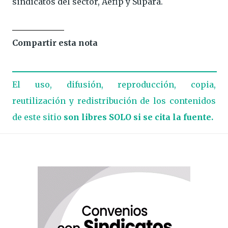
sindicatos del sector, Aefip y Supara.
Compartir esta nota
El uso, difusión, reproducción, copia,
reutilización y redistribución de los contenidos
de este sitio
son libres SOLO si se cita la fuente.