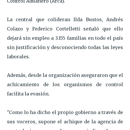
Control Aduanero (Arca).
La central que colideran Ilda Bustos, Andrés
Colazo y Federico Cortelletti señaló que ello
dejará sin empleo a 3.155 familias en todo el país
sin justificación y desconociendo todas las leyes
laborales.
Además, desde la organización aseguraron que el
achicamiento de los organismos de control
facilita la evasión.
"Como lo ha dicho el propio gobierno a través de
sus voceros, supone el achique de la agencia de