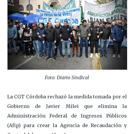
Foto: Diario Sindical
La CGT Córdoba rechazó la medida tomada por el
Gobierno de Javier Milei que elimina la
Administración Federal de Ingresos Públicos
(Afip) para crear la Agencia de Recaudación y