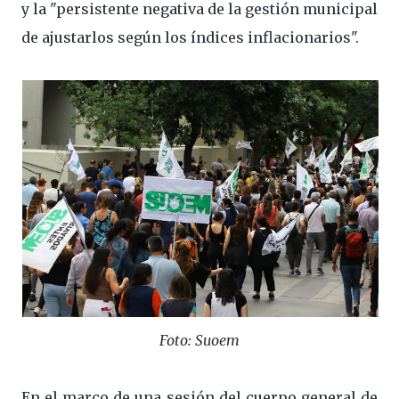
y la "persistente negativa de la gestión municipal
de ajustarlos según los índices inflacionarios".
Foto: Suoem
En el marco de una sesión del cuerpo general de