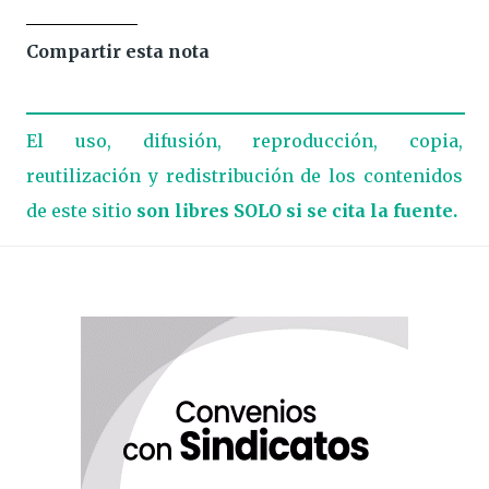
Compartir esta nota
El uso, difusión, reproducción, copia,
reutilización y redistribución de los contenidos
de este sitio
son libres SOLO si se cita la fuente.