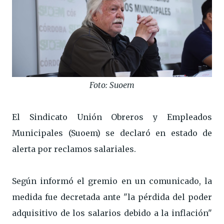
Foto: Suoem
El Sindicato Unión Obreros y Empleados
Municipales (Suoem) se declaró en estado de
alerta por reclamos salariales.
Según informó el gremio en un comunicado, la
medida fue decretada ante "la pérdida del poder
adquisitivo de los salarios debido a la inflación"