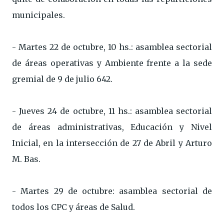
municipales.
- Martes 22 de octubre, 10 hs.: asamblea sectorial
de áreas operativas y Ambiente frente a la sede
gremial de 9 de julio 642.
- Jueves 24 de octubre, 11 hs.: asamblea sectorial
de áreas administrativas, Educación y Nivel
Inicial, en la intersección de 27 de Abril y Arturo
M. Bas.
- Martes 29 de octubre: asamblea sectorial de
todos los CPC y áreas de Salud.