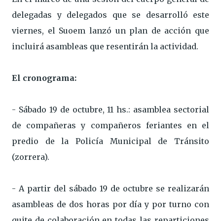
delegadas y delegados que se desarrolló este
viernes, el Suoem lanzó un plan de acción que
incluirá asambleas que resentirán la actividad.
El cronograma:
- Sábado 19 de octubre, 11 hs.: asamblea sectorial
de compañeras y compañeros feriantes en el
predio de la Policía Municipal de Tránsito
(zorrera).
- A partir del sábado 19 de octubre se realizarán
asambleas de dos horas por día y por turno con
quite de colaboración en todas las reparticiones