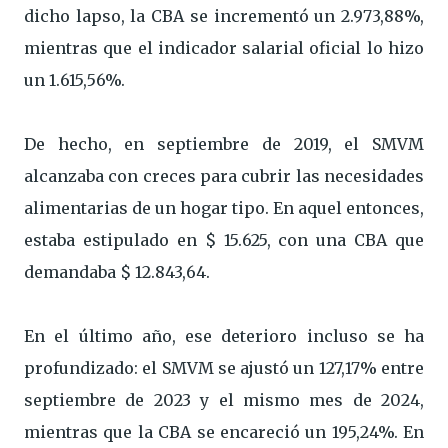
dicho lapso, la CBA se incrementó un 2.973,88%,
mientras que el indicador salarial oficial lo hizo
un 1.615,56%.
De hecho, en septiembre de 2019, el SMVM
alcanzaba con creces para cubrir las necesidades
alimentarias de un hogar tipo. En aquel entonces,
estaba estipulado en $ 15.625, con una CBA que
demandaba $ 12.843,64.
En el último año, ese deterioro incluso se ha
profundizado: el SMVM se ajustó un 127,17% entre
septiembre de 2023 y el mismo mes de 2024,
mientras que la CBA se encareció un 195,24%. En