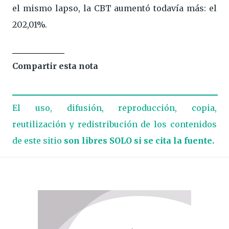
el mismo lapso, la CBT aumentó todavía más: el
202,01%.
Compartir esta nota
El uso, difusión, reproducción, copia,
reutilización y redistribución de los contenidos
de este sitio
son libres SOLO si se cita la fuente.