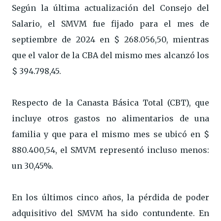
Según la última actualización del Consejo del
Salario, el SMVM fue fijado para el mes de
septiembre de 2024 en $ 268.056,50, mientras
que el valor de la CBA del mismo mes alcanzó los
$ 394.798,45.
Respecto de la Canasta Básica Total (CBT), que
incluye otros gastos no alimentarios de una
familia y que para el mismo mes se ubicó en $
880.400,54, el SMVM representó incluso menos:
un 30,45%.
En los últimos cinco años, la pérdida de poder
adquisitivo del SMVM ha sido contundente. En