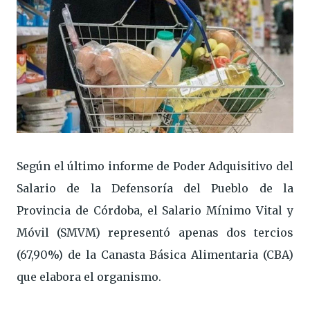
Según el último informe de Poder Adquisitivo del
Salario de la Defensoría del Pueblo de la
Provincia de Córdoba, el Salario Mínimo Vital y
Móvil (SMVM) representó apenas dos tercios
(67,90%) de la Canasta Básica Alimentaria (CBA)
que elabora el organismo.