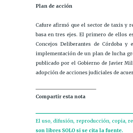
Plan de acción
Cafure afirmó que el sector de taxis y
basa en tres ejes. El primero de ellos 
Concejos Deliberantes de Córdoba y e
implementación de un plan de lucha gre
publicado por el Gobierno de Javier Mile
adopción de acciones judiciales de acuerd
Compartir esta nota
El uso, difusión, reproducción, copia, r
son libres SOLO si se cita la fuente.