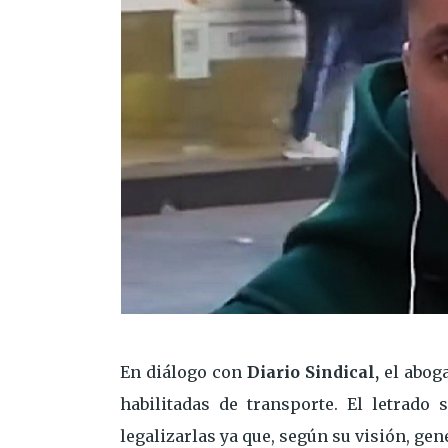
En diálogo con
Diario Sindical,
el aboga
habilitadas de transporte. El letrado
legalizarlas ya que, según su visión, gen