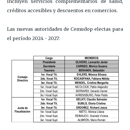
incluyen servicios complementarios de salud,
créditos accesibles y descuentos en comercios.
Las nuevas autoridades de Cemudop electas para
el período 2024 - 2027: