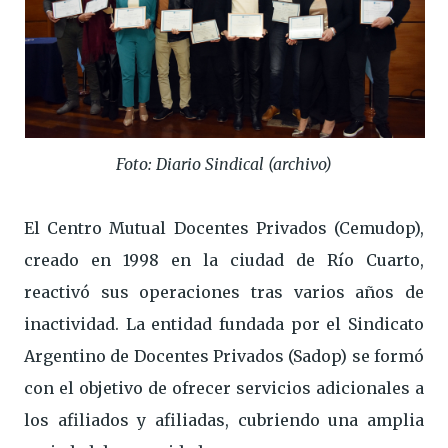
Foto: Diario Sindical (archivo)
El Centro Mutual Docentes Privados (Cemudop),
creado en 1998 en la ciudad de Río Cuarto,
reactivó sus operaciones tras varios años de
inactividad. La entidad fundada por el Sindicato
Argentino de Docentes Privados (Sadop) se formó
con el objetivo de ofrecer servicios adicionales a
los afiliados y afiliadas, cubriendo una amplia