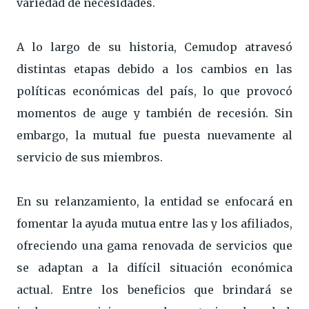
variedad de necesidades.
A lo largo de su historia, Cemudop atravesó
distintas etapas debido a los cambios en las
políticas económicas del país, lo que provocó
momentos de auge y también de recesión. Sin
embargo, la mutual fue puesta nuevamente al
servicio de sus miembros.
En su relanzamiento, la entidad se enfocará en
fomentar la ayuda mutua entre las y los afiliados,
ofreciendo una gama renovada de servicios que
se adaptan a la difícil situación económica
actual. Entre los beneficios que brindará se