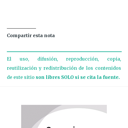
Compartir esta nota
El uso, difusión, reproducción, copia,
reutilización y redistribución de los contenidos
de este sitio
son libres SOLO si se cita la fuente.