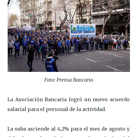
Foto: Prensa Bancaria
La Asociación Bancaria logró un nuevo acuerdo
salarial para el personal de la actividad.
La suba asciende al 4,2% para el mes de agosto y