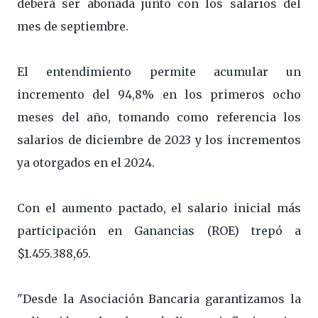
deberá ser abonada junto con los salarios del
mes de septiembre.
El entendimiento permite acumular un
incremento del 94,8% en los primeros ocho
meses del año, tomando como referencia los
salarios de diciembre de 2023 y los incrementos
ya otorgados en el 2024.
Con el aumento pactado, el salario inicial más
participación en Ganancias (ROE) trepó a
$1.455.388,65.
"Desde la Asociación Bancaria garantizamos la