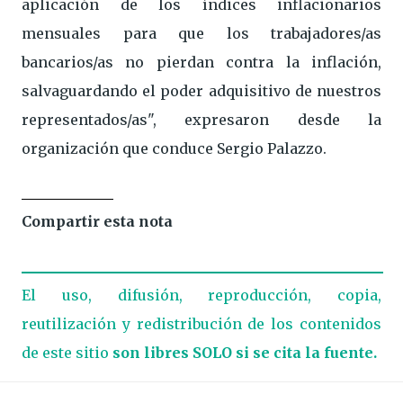
aplicación de los índices inflacionarios
mensuales para que los trabajadores/as
bancarios/as no pierdan contra la inflación,
salvaguardando el poder adquisitivo de nuestros
representados/as", expresaron desde la
organización que conduce Sergio Palazzo.
Compartir esta nota
El uso, difusión, reproducción, copia,
reutilización y redistribución de los contenidos
de este sitio
son libres SOLO si se cita la fuente.