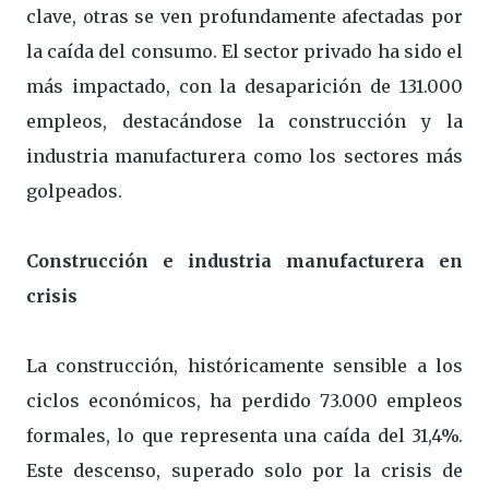
clave, otras se ven profundamente afectadas por
la caída del consumo. El sector privado ha sido el
más impactado, con la desaparición de 131.000
empleos, destacándose la construcción y la
industria manufacturera como los sectores más
golpeados.
Construcción e industria manufacturera en
crisis
La construcción, históricamente sensible a los
ciclos económicos, ha perdido 73.000 empleos
formales, lo que representa una caída del 31,4%.
Este descenso, superado solo por la crisis de