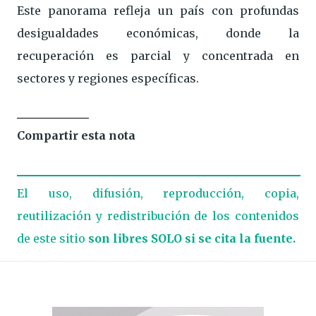
Este panorama refleja un país con profundas
desigualdades económicas, donde la
recuperación es parcial y concentrada en
sectores y regiones específicas.
Compartir esta nota
El uso, difusión, reproducción, copia,
reutilización y redistribución de los contenidos
de este sitio
son libres SOLO si se cita la fuente.