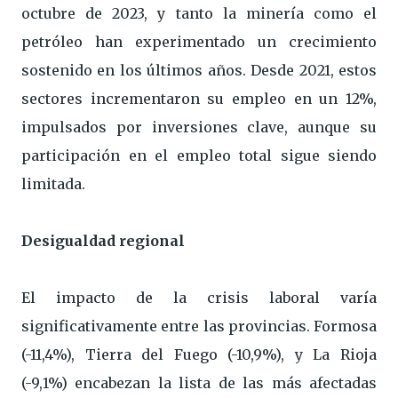
octubre de 2023, y tanto la minería como el
petróleo han experimentado un crecimiento
sostenido en los últimos años. Desde 2021, estos
sectores incrementaron su empleo en un 12%,
impulsados por inversiones clave, aunque su
participación en el empleo total sigue siendo
limitada.
Desigualdad regional
El impacto de la crisis laboral varía
significativamente entre las provincias. Formosa
(-11,4%), Tierra del Fuego (-10,9%), y La Rioja
(-9,1%) encabezan la lista de las más afectadas