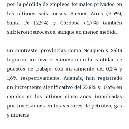
por la pérdida de empleos formales privados en
los últimos seis meses. Buenos Aires (-2,5%),
Santa Fe (-2,5%) y Córdoba (-1,7%) también
sufrieron retrocesos, aunque en menor medida.
En contraste, provincias como Neuquén y Salta
lograron un leve crecimiento en la cantidad de
puestos de trabajo, con un aumento del 0,2% y
1,6% respectivamente. Además, han registrado
un incremento significativo del 25,8% y 10,4% en
empleo en los últimos cinco años, impulsadas
por inversiones en los sectores de petróleo, gas
y minería.