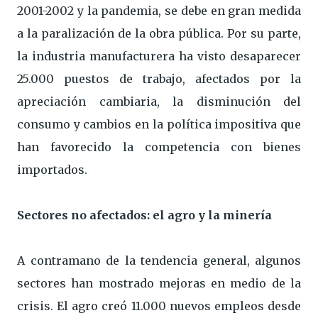
2001-2002 y la pandemia, se debe en gran medida
a la paralización de la obra pública. Por su parte,
la industria manufacturera ha visto desaparecer
25.000 puestos de trabajo, afectados por la
apreciación cambiaria, la disminución del
consumo y cambios en la política impositiva que
han favorecido la competencia con bienes
importados.
Sectores no afectados: el agro y la minería
A contramano de la tendencia general, algunos
sectores han mostrado mejoras en medio de la
crisis. El agro creó 11.000 nuevos empleos desde