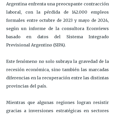
Argentina enfrenta una preocupante contracción
laboral, con la pérdida de 142.000 empleos
formales entre octubre de 2023 y mayo de 2024,
según un informe de la consultora Econviews
basado en datos del Sistema Integrado
Previsional Argentino (SIPA).
Este fenómeno no solo subraya la gravedad de la
recesión económica, sino también las marcadas
diferencias en la recuperación entre las distintas
provincias del país.
Mientras que algunas regiones logran resistir
gracias a inversiones estratégicas en sectores