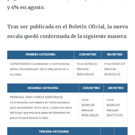
y 4% en agosto.
Tras ser publicada en el Boletín Oficial, la nueva
escala quedó conformada de la siguiente manera: