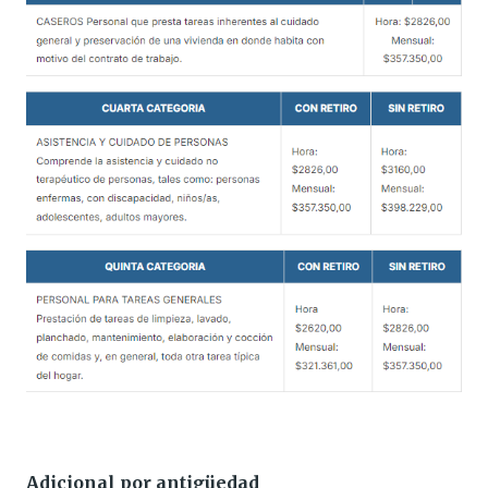
Adicional por antigüedad