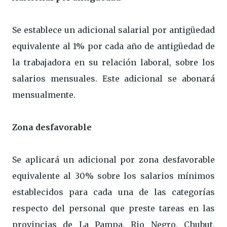
Se establece un adicional salarial por antigüedad
equivalente al 1% por cada año de antigüedad de
la trabajadora en su relación laboral, sobre los
salarios mensuales. Este adicional se abonará
mensualmente.
Zona desfavorable
Se aplicará un adicional por zona desfavorable
equivalente al 30% sobre los salarios mínimos
establecidos para cada una de las categorías
respecto del personal que preste tareas en las
provincias de La Pampa, Rio Negro, Chubut,