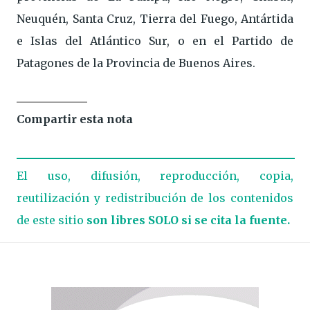
Neuquén, Santa Cruz, Tierra del Fuego, Antártida
e Islas del Atlántico Sur, o en el Partido de
Patagones de la Provincia de Buenos Aires.
Compartir esta nota
El uso, difusión, reproducción, copia,
reutilización y redistribución de los contenidos
de este sitio
son libres SOLO si se cita la fuente.