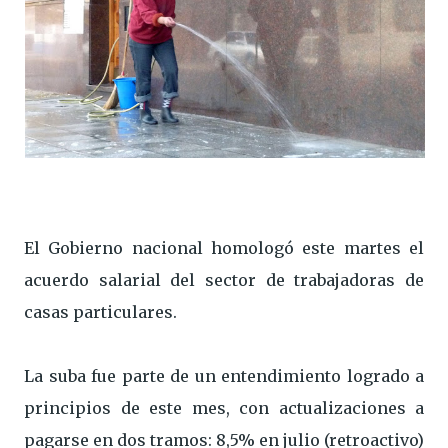
El Gobierno nacional homologó este martes el
acuerdo salarial del sector de trabajadoras de
casas particulares.
La suba fue parte de un entendimiento logrado a
principios de este mes, con actualizaciones a
pagarse en dos tramos: 8,5% en julio (retroactivo)