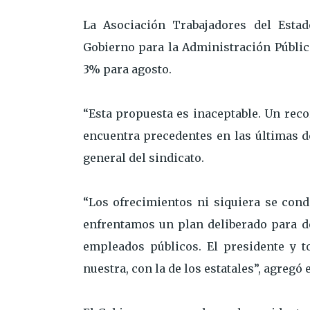
La Asociación Trabajadores del Estad
Gobierno para la Administración Públic
3% para agosto.
“Esta propuesta es inaceptable. Un reco
encuentra precedentes en las últimas dé
general del sindicato.
“Los ofrecimientos ni siquiera se condi
enfrentamos un plan deliberado para de
empleados públicos. El presidente y 
nuestra, con la de los estatales”, agregó 