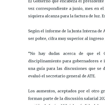
El Gobierno que encabeza el presidente
vez correspondiente a junio, mes en el
siquiera alcanza para la factura de luz. E
Según el informe de la Junta Interna de 
ser pobre, cifra muy superior al ingreso
“No hay dudas acerca de que el G
disciplinamiento para gobernadores e 
una guía para las discusiones que se d
evaluó el secretario general de ATE.
Los aumentos, aceptados por el otro gr
forman parte de la discusión salarial 20