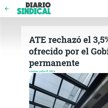
ATE rechazó el 3,5%
ofrecido por el Go
permanente
viernes, julio 19, 2024