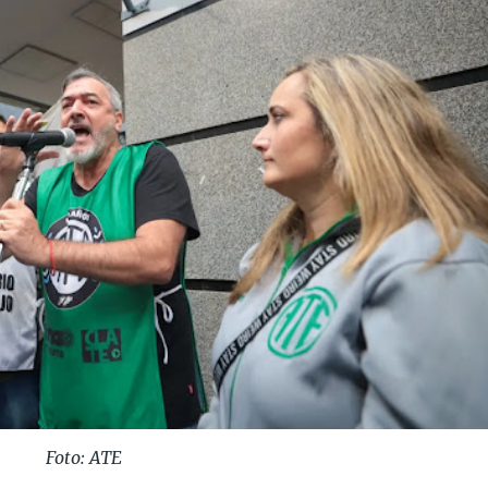
Foto: ATE