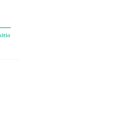
sitio