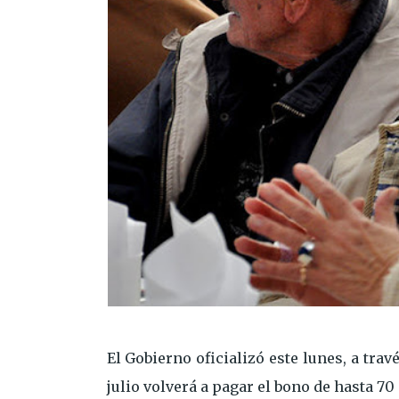
El Gobierno oficializó este lunes, a trav
julio volverá a pagar el bono de hasta 70