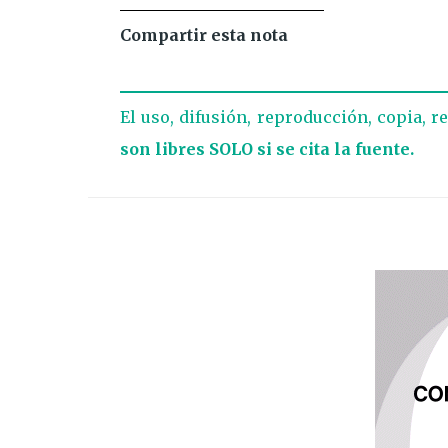
Compartir esta nota
El uso, difusión, reproducción, copia, r
son libres SOLO si se cita la fuente.