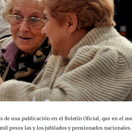
és de una publicación en el Boletín Oficial, que en el m
 mil pesos las y los jubilados y pensionados nacionales.