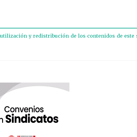
eutilización y redistribución de los contenidos de este 