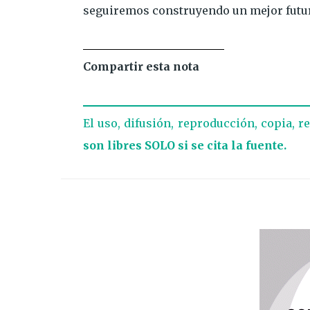
seguiremos construyendo un mejor futuro
Compartir esta nota
El uso, difusión, reproducción, copia, r
son libres SOLO si se cita la fuente.