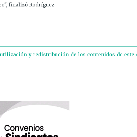
", finalizó Rodríguez.
eutilización y redistribución de los contenidos de este 