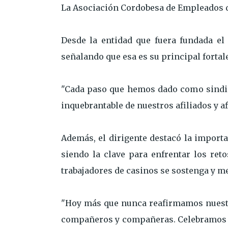
La Asociación Cordobesa de Empleados d
Desde la entidad que fuera fundada el 
señalando que esa es su principal fortal
"Cada paso que hemos dado como sindic
inquebrantable de nuestros afiliados y af
Además, el dirigente destacó la importa
siendo la clave para enfrentar los ret
trabajadores de casinos se sostenga y me
"Hoy más que nunca reafirmamos nuestr
compañeros y compañeras. Celebramos es