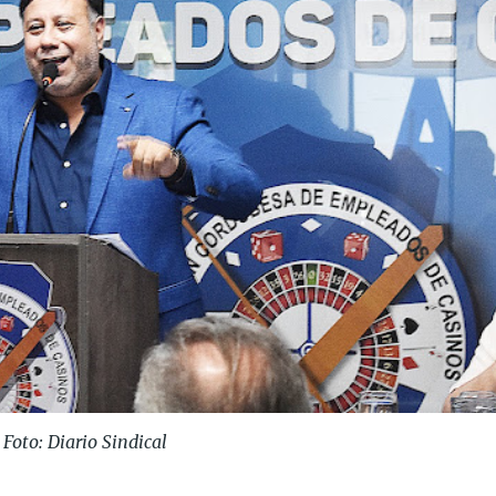
Foto: Diario Sindical