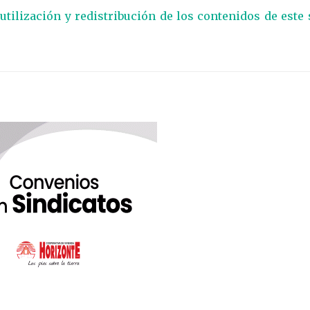
eutilización y redistribución de los contenidos de este 