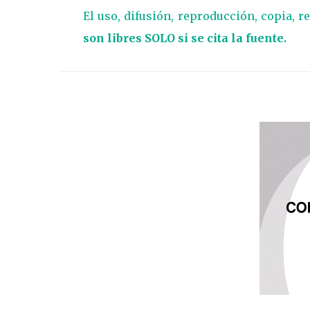
El uso, difusión, reproducción, copia, r
son libres SOLO si se cita la fuente.