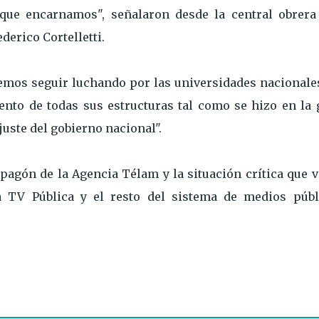
 que encarnamos", señalaron desde la central obrera
derico Cortelletti.
emos seguir luchando por las universidades nacionales
ento de todas sus estructuras tal como se hizo en la 
juste del gobierno nacional".
pagón de la Agencia Télam y la situación crítica que 
a TV Pública y el resto del sistema de medios públ