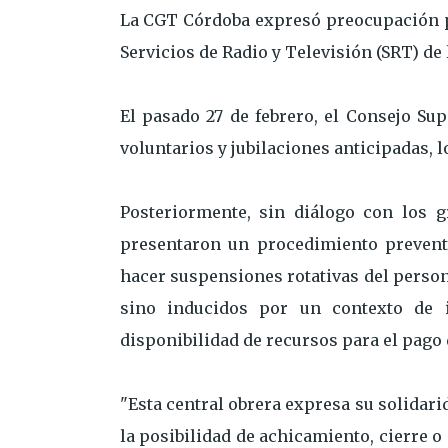
La CGT Córdoba expresó preocupación por
Servicios de Radio y Televisión (SRT) de
El pasado 27 de febrero, el Consejo Sup
voluntarios y jubilaciones anticipadas, l
Posteriormente, sin diálogo con los g
presentaron un procedimiento preventi
hacer suspensiones rotativas del person
sino inducidos por un contexto de 
disponibilidad de recursos para el pago 
"Esta central obrera expresa su solidari
la posibilidad de achicamiento, cierre o