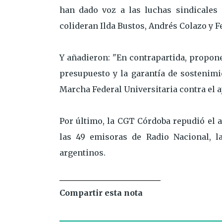
han dado voz a las luchas sindicales
colideran Ilda Bustos, Andrés Colazo y Fe
Y añadieron: "En contrapartida, propon
presupuesto y la garantía de sostenimi
Marcha Federal Universitaria contra el a
Por último, la CGT Córdoba repudió el a
las 49 emisoras de Radio Nacional, l
argentinos.
Compartir esta nota