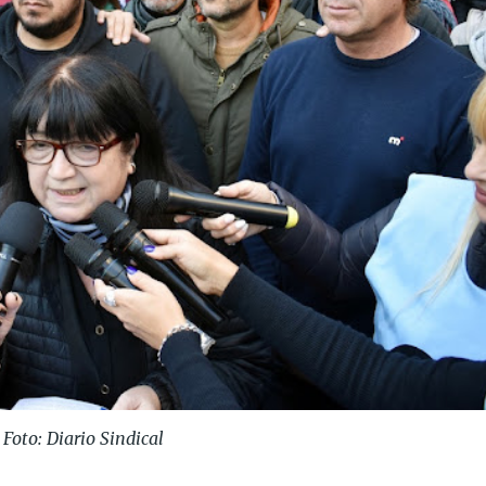
Foto: Diario Sindical