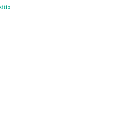
sitio