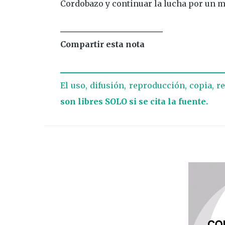
Cordobazo y continuar la lucha por un mu
Compartir esta nota
El uso, difusión, reproducción, copia, r
son libres SOLO si se cita la fuente.