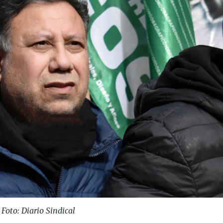
Foto: Diario Sindical