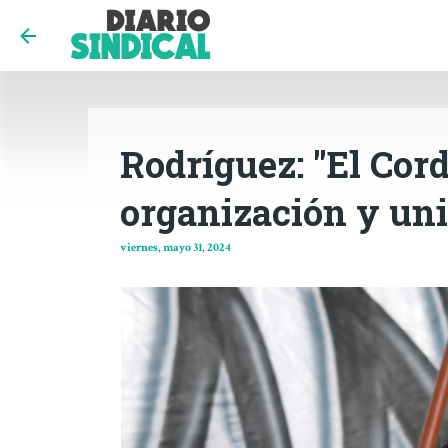
Rodríguez: "El Cor
organización y uni
viernes, mayo 31, 2024